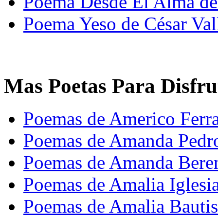
Poema Desde El Alma de
Poema Yeso de César Val
Mas Poetas Para Disfru
Poemas de Americo Ferra
Poemas de Amanda Pedr
Poemas de Amanda Bere
Poemas de Amalia Iglesi
Poemas de Amalia Bautis