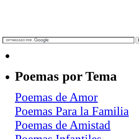
Poemas por Tema
Poemas de Amor
Poemas Para la Familia
Poemas de Amistad
Poemas Infantiles