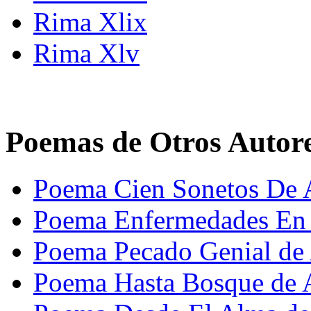
Rima Xlix
Rima Xlv
Poemas de Otros Autor
Poema Cien Sonetos De 
Poema Enfermedades En 
Poema Pecado Genial de 
Poema Hasta Bosque de 