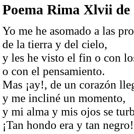
Poema Rima Xlvii de
Yo me he asomado a las pro
de la tierra y del cielo,
y les he visto el fin o con lo
o con el pensamiento.
Mas ¡ay!, de un corazón lle
y me incliné un momento,
y mi alma y mis ojos se tur
¡Tan hondo era y tan negro!