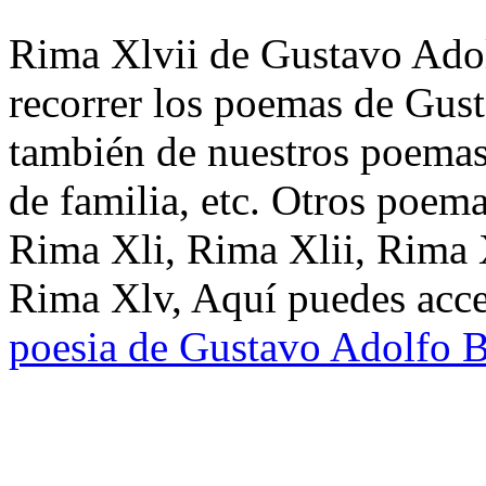
Rima Xlvii de Gustavo Adol
recorrer los poemas de Gus
también de nuestros poemas 
de familia, etc. Otros poem
Rima Xli, Rima Xlii, Rima X
Rima Xlv, Aquí puedes acce
poesia de Gustavo Adolfo 