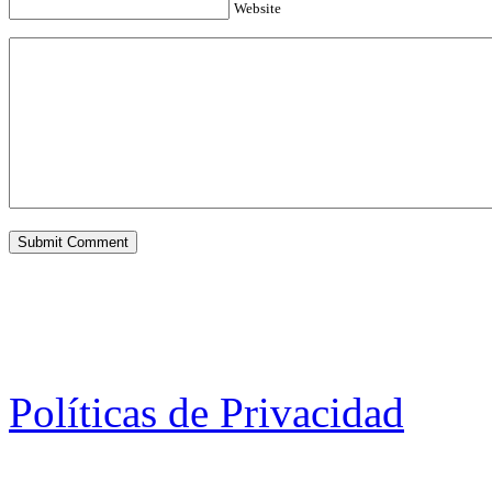
Website
Políticas de Privacidad