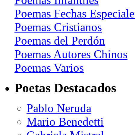
Poemas Fechas Especiale
Poemas Cristianos
Poemas del Perdón
Poemas Autores Chinos
Poemas Varios
Poetas Destacados
Pablo Neruda
Mario Benedetti