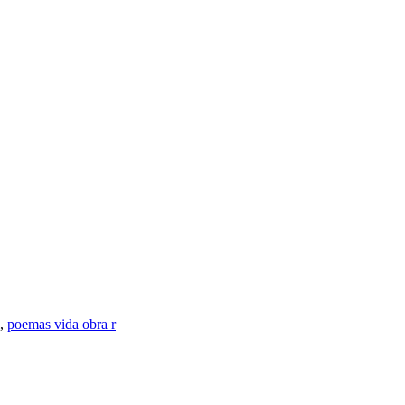
,
poemas vida obra r