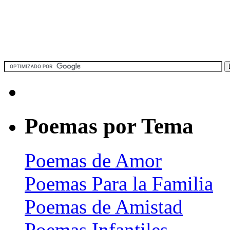
Poemas por Tema
Poemas de Amor
Poemas Para la Familia
Poemas de Amistad
Poemas Infantiles