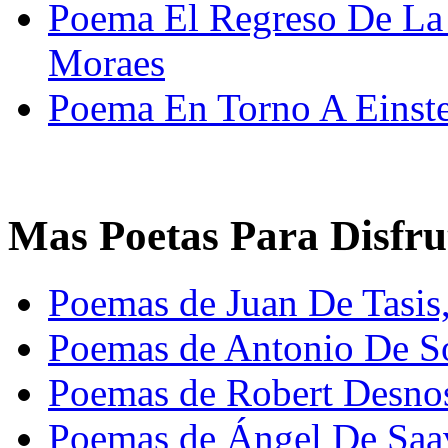
Poema El Regreso De La
Moraes
Poema En Torno A Einste
Mas Poetas Para Disfru
Poemas de Juan De Tasis
Poemas de Antonio De So
Poemas de Robert Desno
Poemas de Ángel De Saa