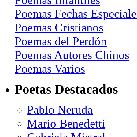
Poemas Fechas Especiale
Poemas Cristianos
Poemas del Perdón
Poemas Autores Chinos
Poemas Varios
Poetas Destacados
Pablo Neruda
Mario Benedetti