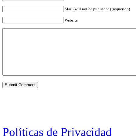
Mail (will not be published) (requerido)
Website
Políticas de Privacidad