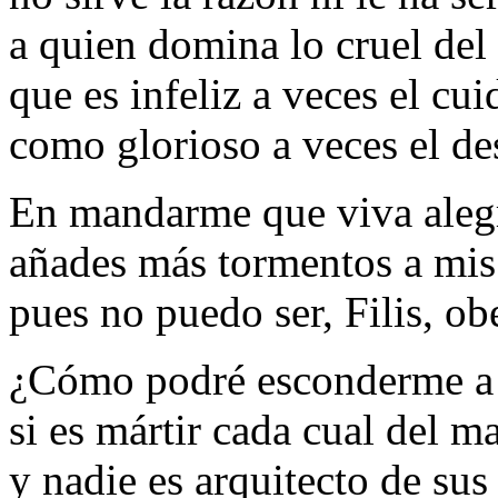
a quien domina lo cruel del
que es infeliz a veces el cui
como glorioso a veces el de
En mandarme que viva aleg
añades más tormentos a mis 
pues no puedo ser, Filis, ob
¿Cómo podré esconderme a 
si es mártir cada cual del ma
y nadie es arquitecto de sus