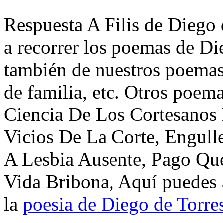
Respuesta A Filis de Diego 
a recorrer los poemas de Die
también de nuestros poemas 
de familia, etc. Otros poem
Ciencia De Los Cortesanos 
Vicios De La Corte, Engull
A Lesbia Ausente, Pago Qu
Vida Bribona, Aquí puedes 
la
poesia de Diego de Torres