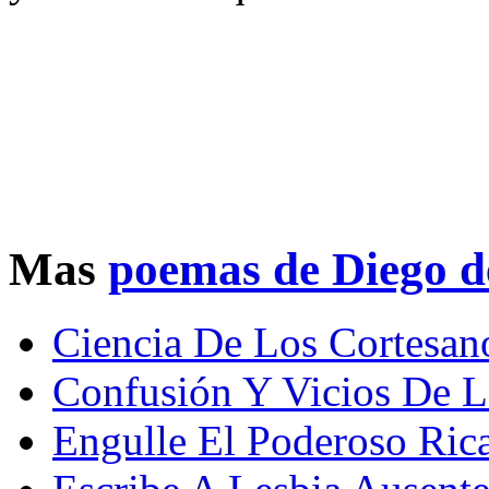
Mas
poemas de Diego de
Ciencia De Los Cortesan
Confusión Y Vicios De L
Engulle El Poderoso Ric