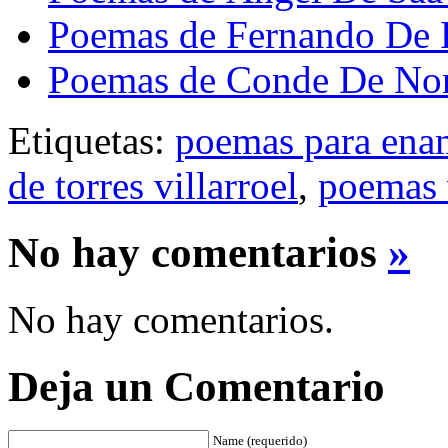
Poemas de Fernando De 
Poemas de Conde De No
Etiquetas:
poemas para ena
de torres villarroel
,
poemas 
No hay comentarios
»
No hay comentarios.
Deja un Comentario
Name (requerido)