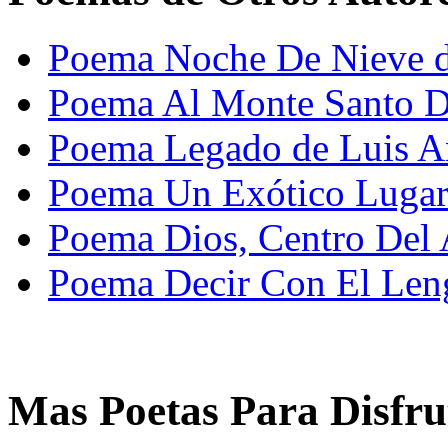
Poema Noche De Nieve d
Poema Al Monte Santo D
Poema Legado de Luis A
Poema Un Exótico Lugar
Poema Dios, Centro Del
Poema Decir Con El Len
Mas Poetas Para Disfru