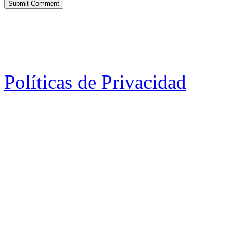
Políticas de Privacidad