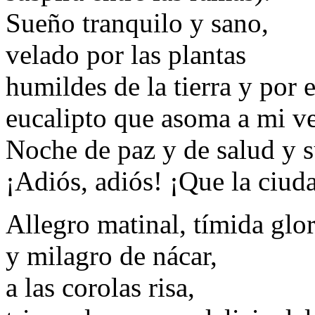
Sueño tranquilo y sano,
velado por las plantas
humildes de la tierra y por 
eucalipto que asoma a mi 
Noche de paz y de salud y
¡Adiós, adiós! ¡Que la ciud
Allegro matinal, tímida glor
y milagro de nácar,
a las corolas risa,