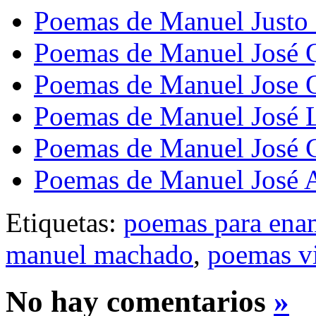
Poemas de Manuel Justo
Poemas de Manuel José 
Poemas de Manuel Jose 
Poemas de Manuel José 
Poemas de Manuel José 
Poemas de Manuel José A
Etiquetas:
poemas para ena
manuel machado
,
poemas vi
No hay comentarios
»