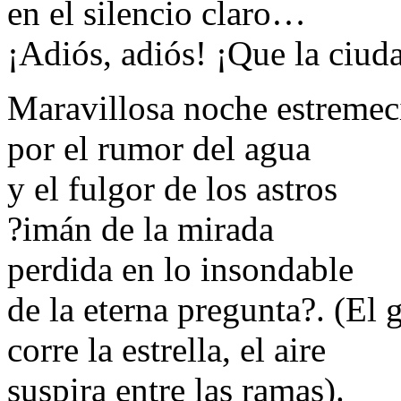
en el silencio claro…
¡Adiós, adiós! ¡Que la ciud
Maravillosa noche estremec
por el rumor del agua
y el fulgor de los astros
?imán de la mirada
perdida en lo insondable
de la eterna pregunta?. (El g
corre la estrella, el aire
suspira entre las ramas).