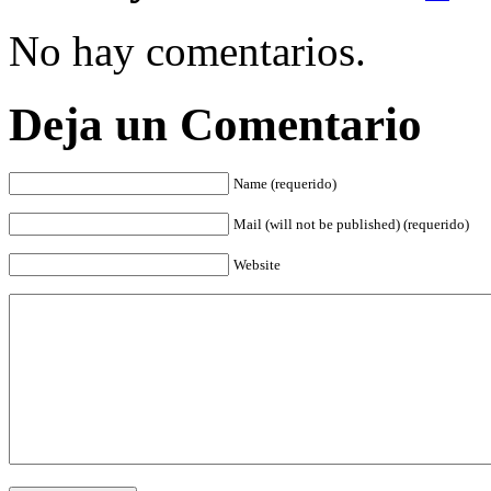
No hay comentarios.
Deja un Comentario
Name (requerido)
Mail (will not be published) (requerido)
Website