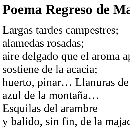
Poema Regreso de M
Largas tardes campestres;
alamedas rosadas;
aire delgado que el aroma a
sostiene de la acacia;
huerto, pinar… Llanuras de 
azul de la montaña…
Esquilas del arambre
y balido, sin fin, de la maja