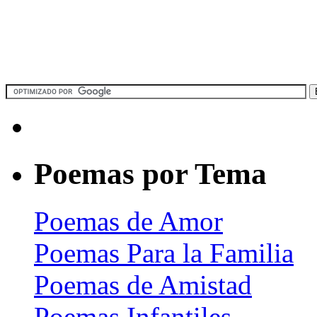
Poemas por Tema
Poemas de Amor
Poemas Para la Familia
Poemas de Amistad
Poemas Infantiles