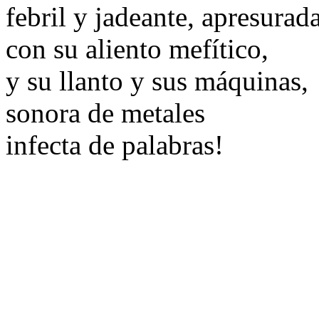
febril y jadeante, apresurada
con su aliento mefítico,
y su llanto y sus máquinas,
sonora de metales
infecta de palabras!