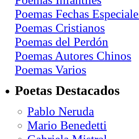
Poemas Fechas Especiale
Poemas Cristianos
Poemas del Perdón
Poemas Autores Chinos
Poemas Varios
Poetas Destacados
Pablo Neruda
Mario Benedetti