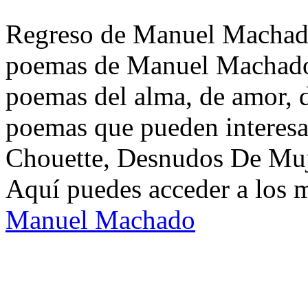
Regreso de Manuel Machado.
poemas de Manuel Machado.
poemas del alma, de amor, de
poemas que pueden interesa
Chouette, Desnudos De Muje
Aquí puedes acceder a los 
Manuel Machado