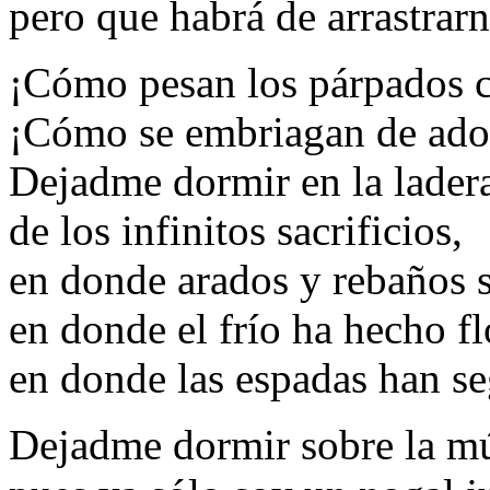
pero que habrá de arrastrarn
¡Cómo pesan los párpados c
¡Cómo se embriagan de adol
Dejadme dormir en la lader
de los infinitos sacrificios,
en donde arados y rebaños s
en donde el frío ha hecho fl
en donde las espadas han se
Dejadme dormir sobre la mús