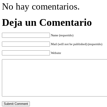
No hay comentarios.
Deja un Comentario
Name (requerido)
Mail (will not be published) (requerido)
Website