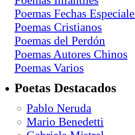
Poemas Fechas Especiale
Poemas Cristianos
Poemas del Perdón
Poemas Autores Chinos
Poemas Varios
Poetas Destacados
Pablo Neruda
Mario Benedetti