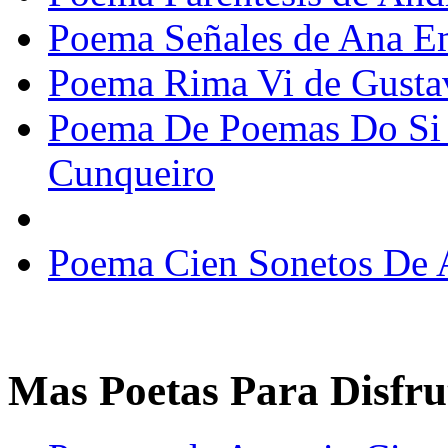
Poema Señales de Ana Em
Poema Rima Vi de Gusta
Poema De Poemas Do Si 
Cunqueiro
Poema Cien Sonetos De 
Mas Poetas Para Disfru