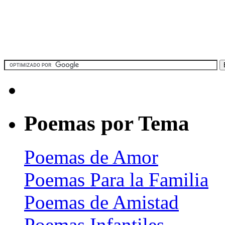
Poemas por Tema
Poemas de Amor
Poemas Para la Familia
Poemas de Amistad
Poemas Infantiles