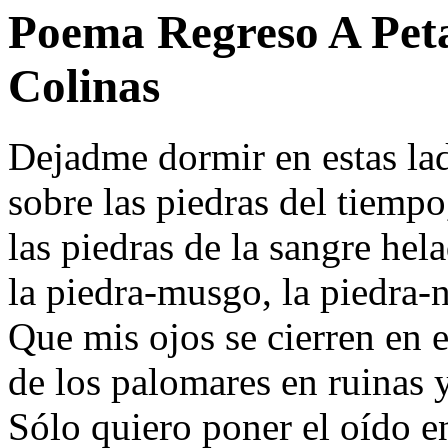
Poema Regreso A Pet
Colinas
Dejadme dormir en estas la
sobre las piedras del tiempo
las piedras de la sangre hel
la piedra-musgo, la piedra-n
Que mis ojos se cierren en e
de los palomares en ruinas y
Sólo quiero poner el oído en