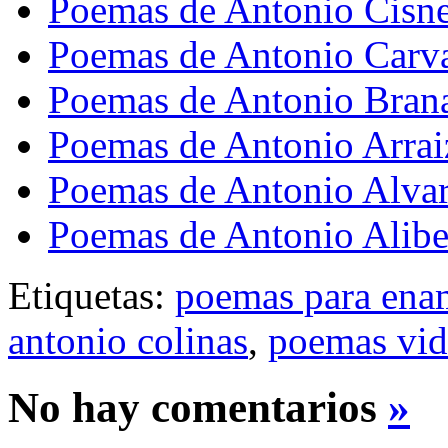
Poemas de Antonio Cisn
Poemas de Antonio Carva
Poemas de Antonio Bran
Poemas de Antonio Arrai
Poemas de Antonio Alvar
Poemas de Antonio Alibe
Etiquetas:
poemas para ena
antonio colinas
,
poemas vid
No hay comentarios
»