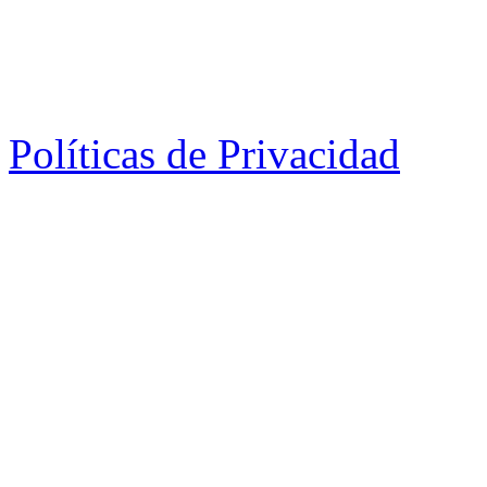
Políticas de Privacidad