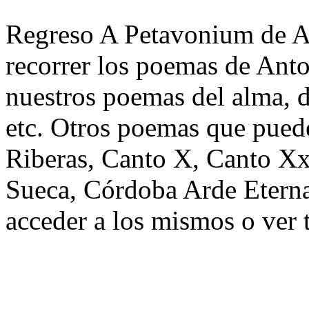
Regreso A Petavonium de An
recorrer los poemas de Anto
nuestros poemas del alma, d
etc. Otros poemas que puede
Riberas, Canto X, Canto X
Sueca, Córdoba Arde Etern
acceder a los mismos o ver 