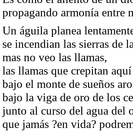
propagando armonía entre m
Un águila planea lentamente
se incendian las sierras de l
mas no veo las llamas,
las llamas que crepitan aquí
bajo el monte de sueños ar
bajo la viga de oro de los ce
junto al curso del agua del 
que jamás ?en vida? podrem