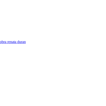
obra renata duran