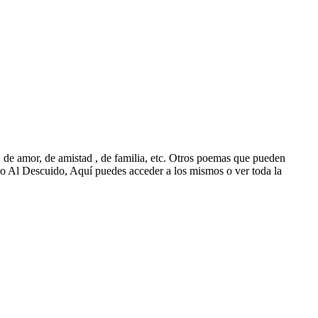
de amor, de amistad , de familia, etc. Otros poemas que pueden
 Al Descuido, Aquí puedes acceder a los mismos o ver toda la