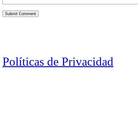
Políticas de Privacidad