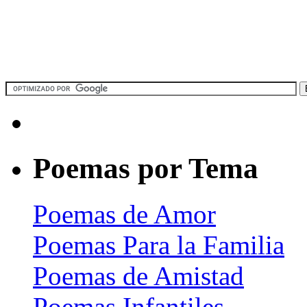
Poemas por Tema
Poemas de Amor
Poemas Para la Familia
Poemas de Amistad
Poemas Infantiles