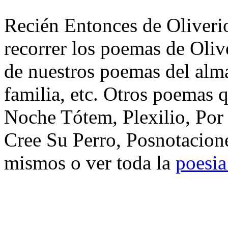
Recién Entonces de Oliveri
recorrer los poemas de Oliv
de nuestros poemas del alma
familia, etc. Otros poemas 
Noche Tótem, Plexilio, Po
Cree Su Perro, Posnotacione
mismos o ver toda la
poesia