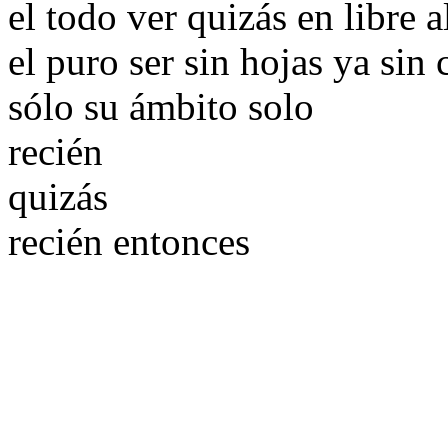
el todo ver quizás en libre a
el puro ser sin hojas ya sin 
sólo su ámbito solo
recién
quizás
recién entonces