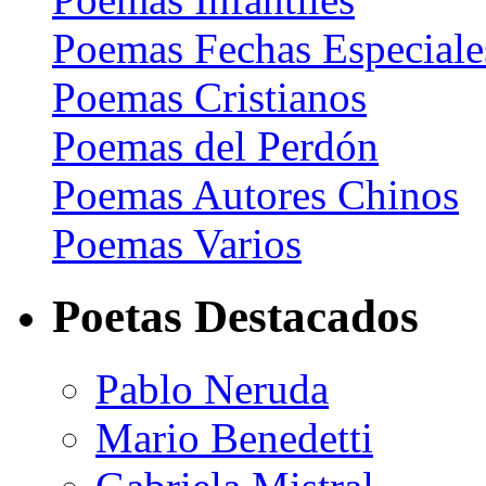
Poemas Fechas Especiale
Poemas Cristianos
Poemas del Perdón
Poemas Autores Chinos
Poemas Varios
Poetas Destacados
Pablo Neruda
Mario Benedetti