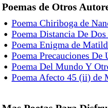
Poemas de Otros Autor
Poema Chiriboga de Nan
Poema Distancia De Dos 
Poema Enigma de Matild
Poema Precauciones De 
Poema Del Mundo Y Otros
Poema Afecto 45 (ii) de M