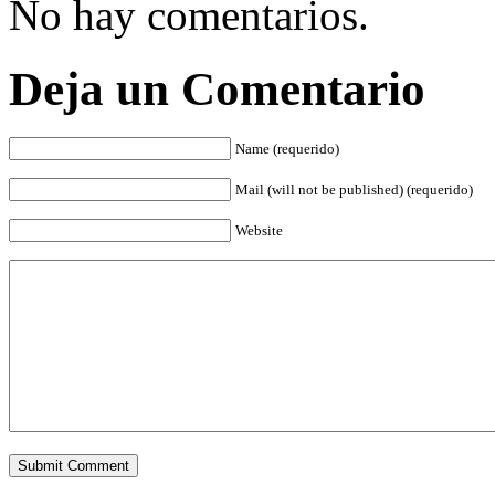
No hay comentarios.
Deja un Comentario
Name (requerido)
Mail (will not be published) (requerido)
Website