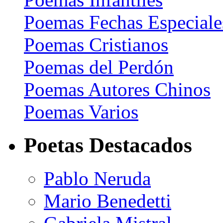
Poemas Fechas Especiale
Poemas Cristianos
Poemas del Perdón
Poemas Autores Chinos
Poemas Varios
Poetas Destacados
Pablo Neruda
Mario Benedetti