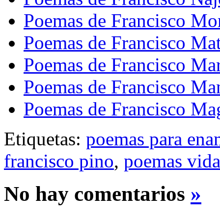
Poemas de Francisco Mor
Poemas de Francisco Mat
Poemas de Francisco Mar
Poemas de Francisco Ma
Poemas de Francisco Ma
Etiquetas:
poemas para ena
francisco pino
,
poemas vida
No hay comentarios
»