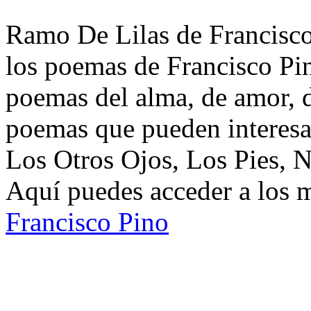
Ramo De Lilas de Francisco 
los poemas de Francisco Pin
poemas del alma, de amor, de
poemas que pueden interesa
Los Otros Ojos, Los Pies, 
Aquí puedes acceder a los 
Francisco Pino