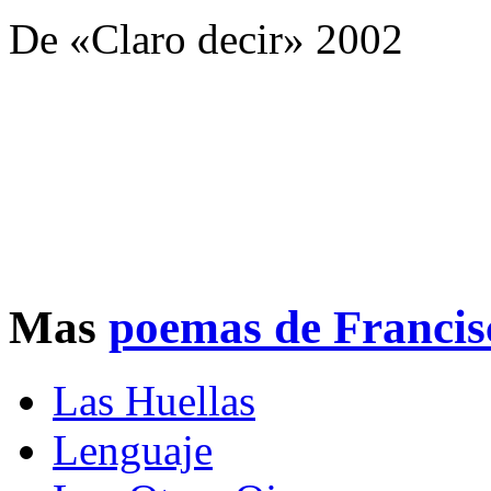
De «Claro decir» 2002
Mas
poemas de Francis
Las Huellas
Lenguaje