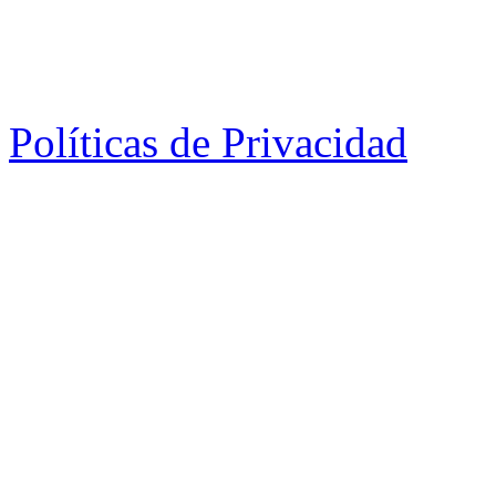
Políticas de Privacidad