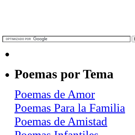
Poemas por Tema
Poemas de Amor
Poemas Para la Familia
Poemas de Amistad
Poemas Infantiles