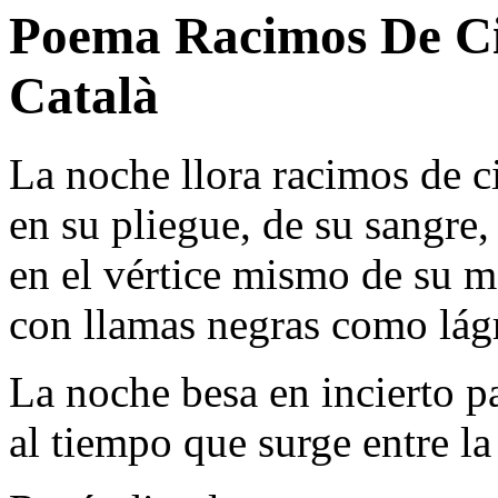
Poema Racimos De Ci
Català
La noche llora racimos de c
en su pliegue, de su sangre,
en el vértice mismo de su 
con llamas negras como lág
La noche besa en incierto p
al tiempo que surge entre la