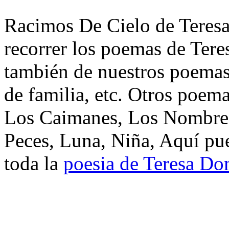
Racimos De Cielo de Teresa
recorrer los poemas de Tere
también de nuestros poemas 
de familia, etc. Otros poem
Los Caimanes, Los Nombres
Peces, Luna, Niña, Aquí pu
toda la
poesia de Teresa Do