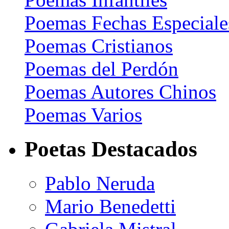
Poemas Fechas Especiale
Poemas Cristianos
Poemas del Perdón
Poemas Autores Chinos
Poemas Varios
Poetas Destacados
Pablo Neruda
Mario Benedetti