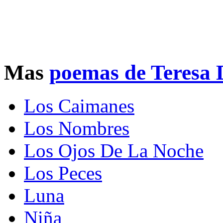
Mas
poemas de Teresa
Los Caimanes
Los Nombres
Los Ojos De La Noche
Los Peces
Luna
Niña