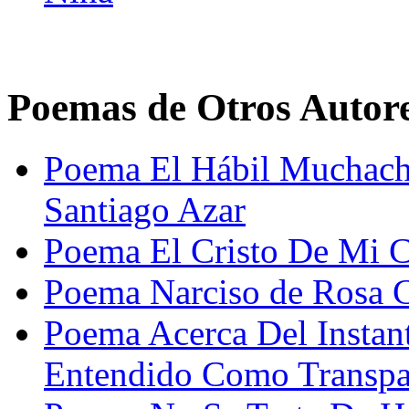
Poemas de Otros Autor
Poema El Hábil Muchach
Santiago Azar
Poema El Cristo De Mi C
Poema Narciso de Rosa 
Poema Acerca Del Instant
Entendido Como Transpar