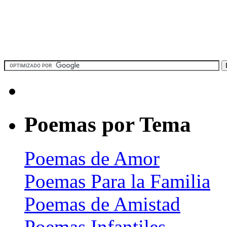
Poemas por Tema
Poemas de Amor
Poemas Para la Familia
Poemas de Amistad
Poemas Infantiles