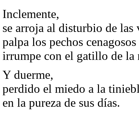
Inclemente,
se arroja al disturbio de las
palpa los pechos cenagosos 
irrumpe con el gatillo de la
Y duerme,
perdido el miedo a la tiniebl
en la pureza de sus días.