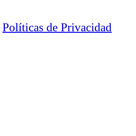
Políticas de Privacidad