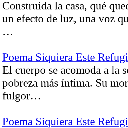
Construida la casa, qué que
un efecto de luz, una voz qu
…
Poema Siquiera Este Refug
El cuerpo se acomoda a la se
pobreza más íntima. Su mor
fulgor…
Poema Siquiera Este Refugi