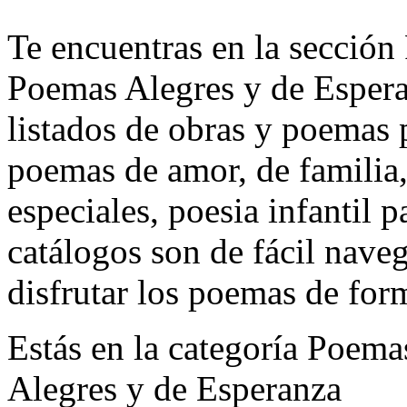
Te encuentras en la sección
Poemas Alegres y de Esper
listados de obras y poemas 
poemas de amor, de familia,
especiales, poesia infantil p
catálogos son de fácil nave
disfrutar los poemas de for
Estás en la categoría Poema
Alegres y de Esperanza