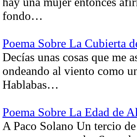
hay una mujer entonces afir
fondo…
Poema Sobre La Cubierta de
Decías unas cosas que me as
ondeando al viento como un
Hablabas…
Poema Sobre La Edad de A
A Paco Solano Un tercio de 