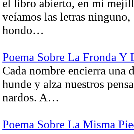
el libro abierto, en mi meji
veíamos las letras ninguno
hondo…
Poema Sobre La Fronda Y L
Cada nombre encierra una di
hunde y alza nuestros pensa
nardos. A…
Poema Sobre La Misma Pied