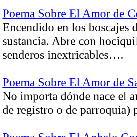
Poema Sobre El Amor de C
Encendido en los boscajes d
sustancia. Abre con hociqui
senderos inextricables….
Poema Sobre El Amor de Sa
No importa dónde nace el a
de registro o de parroquia)