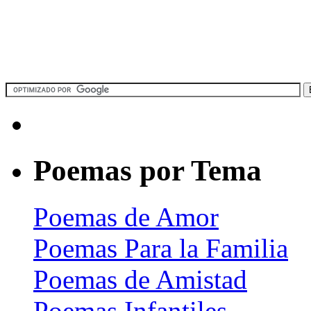
Poemas por Tema
Poemas de Amor
Poemas Para la Familia
Poemas de Amistad
Poemas Infantiles