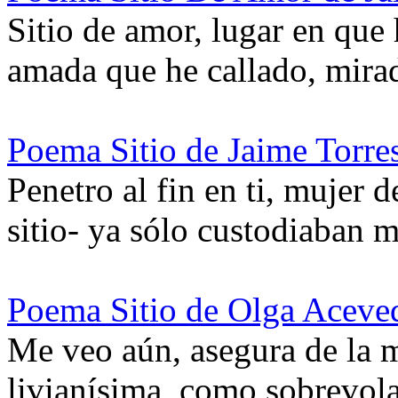
Sitio de amor, lugar en que 
amada que he callado, mira
Poema Sitio de Jaime Torre
Penetro al fin en ti, mujer 
sitio- ya sólo custodiaban
Poema Sitio de Olga Aceve
Me veo aún, asegura de la m
livianísima, como sobrevola