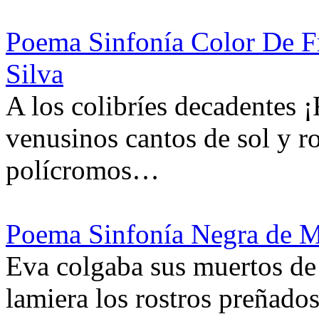
Poema Sinfonía Color De F
Silva
A los colibríes decadentes 
venusinos cantos de sol y ro
polícromos…
Poema Sinfonía Negra de 
Eva colgaba sus muertos de 
lamiera los rostros preñados