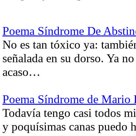
Poema Síndrome De Abstin
No es tan tóxico ya: tambié
señalada en su dorso. Ya no 
acaso…
Poema Síndrome de Mario 
Todavía tengo casi todos mi
y poquísimas canas puedo h