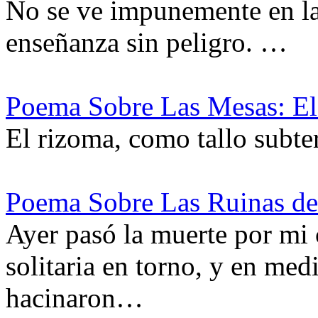
No se ve impunemente en las
enseñanza sin peligro. …
Poema Sobre Las Mesas: El 
El rizoma, como tallo subt
Poema Sobre Las Ruinas de
Ayer pasó la muerte por mi
solitaria en torno, y en med
hacinaron…