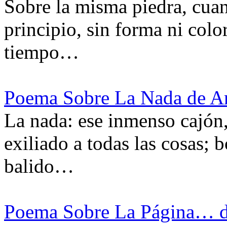
Sobre la misma piedra, cuant
principio, sin forma ni colo
tiempo…
Poema Sobre La Nada de A
La nada: ese inmenso cajón,
exiliado a todas las cosas; 
balido…
Poema Sobre La Página… 