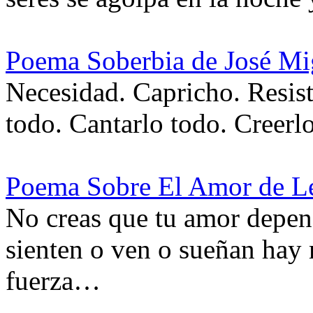
Poema Soberbia de José Mi
Necesidad. Capricho. Resist
todo. Cantarlo todo. Creerl
Poema Sobre El Amor de Le
No creas que tu amor depend
sienten o ven o sueñan hay
fuerza…