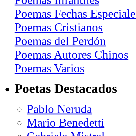
Poemas Fechas Especiale
Poemas Cristianos
Poemas del Perdón
Poemas Autores Chinos
Poemas Varios
Poetas Destacados
Pablo Neruda
Mario Benedetti