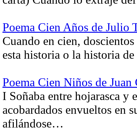
Poema Cien Años de Julio T
Cuando en cien, doscientos 
esta historia o la historia d
Poema Cien Niños de Juan 
I Soñaba entre hojarasca y 
acobardados envueltos en s
afilándose…