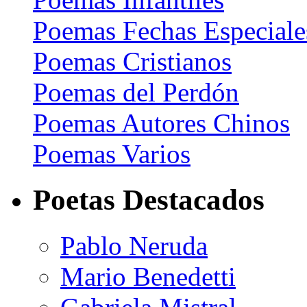
Poemas Fechas Especiale
Poemas Cristianos
Poemas del Perdón
Poemas Autores Chinos
Poemas Varios
Poetas Destacados
Pablo Neruda
Mario Benedetti