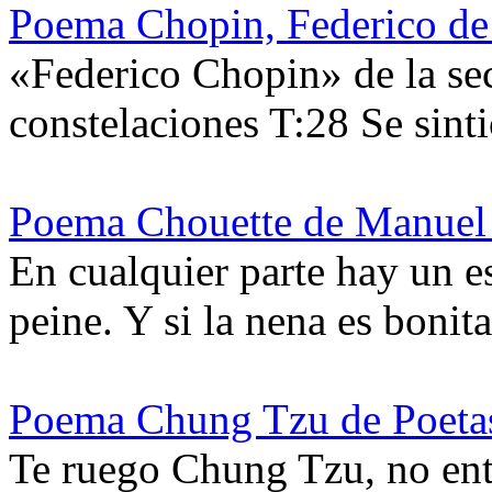
Poema Chopin, Federico de
«Federico Chopin» de la se
constelaciones T:28 Se sint
Poema Chouette de Manue
En cualquier parte hay un e
peine. Y si la nena es bonit
Poema Chung Tzu de Poeta
Te ruego Chung Tzu, no entr