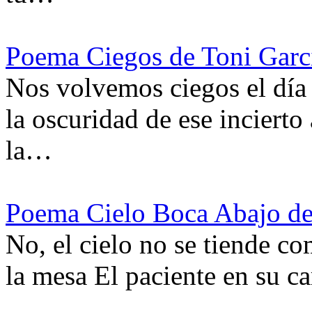
Poema Ciegos de Toni Garcí
Nos volvemos ciegos el día 
la oscuridad de ese incierto
la…
Poema Cielo Boca Abajo de
No, el cielo no se tiende c
la mesa El paciente en su c