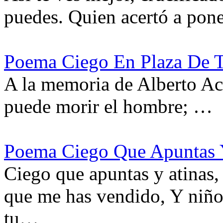
puedes. Quien acertó a pon
Poema Ciego En Plaza De T
A la memoria de Alberto Ac
puede morir el hombre; …
Poema Ciego Que Apuntas 
Ciego que apuntas y atinas
que me has vendido, Y niño
tu…