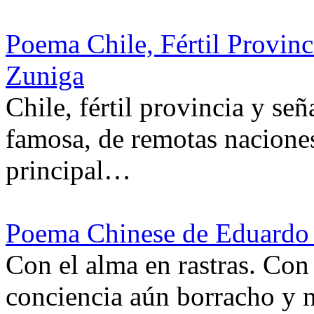
Poema Chile, Fértil Provin
Zuniga
Chile, fértil provincia y señ
famosa, de remotas naciones
principal…
Poema Chinese de Eduardo
Con el alma en rastras. Con 
conciencia aún borracho y m