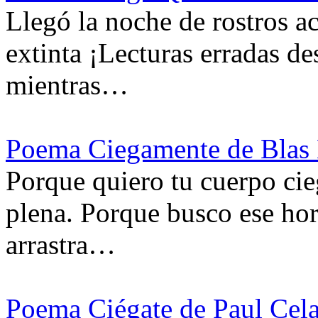
Llegó la noche de rostros ac
extinta ¡Lecturas erradas de
mientras…
Poema Ciegamente de Blas
Porque quiero tu cuerpo cie
plena. Porque busco ese hor
arrastra…
Poema Ciégate de Paul Cel