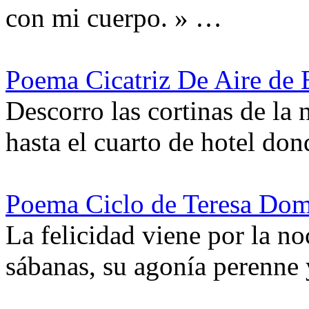
con mi cuerpo. » …
Poema Cicatriz De Aire de 
Descorro las cortinas de la 
hasta el cuarto de hotel do
Poema Ciclo de Teresa Dom
La felicidad viene por la no
sábanas, su agonía perenne