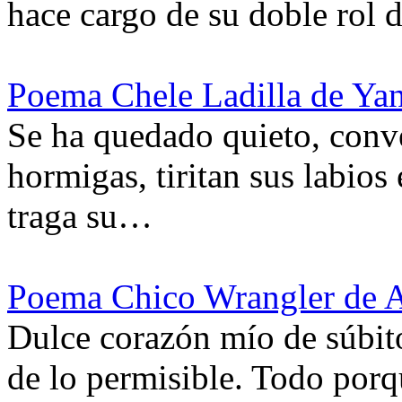
hace cargo de su doble rol 
Poema Chele Ladilla de Ya
Se ha quedado quieto, conve
hormigas, tiritan sus labios
traga su…
Poema Chico Wrangler de A
Dulce corazón mío de súbit
de lo permisible. Todo porq