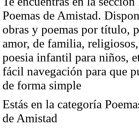
Te encuentras en la sección
Poemas de Amistad. Dispon
obras y poemas por título,
amor, de familia, religiosos
poesia infantil para niños, 
fácil navegación para que p
de forma simple
Estás en la categoría Poema
de Amistad