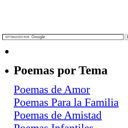
Poemas por Tema
Poemas de Amor
Poemas Para la Familia
Poemas de Amistad
Poemas Infantiles