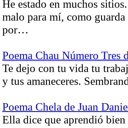
He estado en muchos sitios.
malo para mí, como guarda 
por…
Poema Chau Número Tres d
Te dejo con tu vida tu traba
y tus amaneceres. Sembrand
Poema Chela de Juan Daniel
Ella dice que aprendió bien 