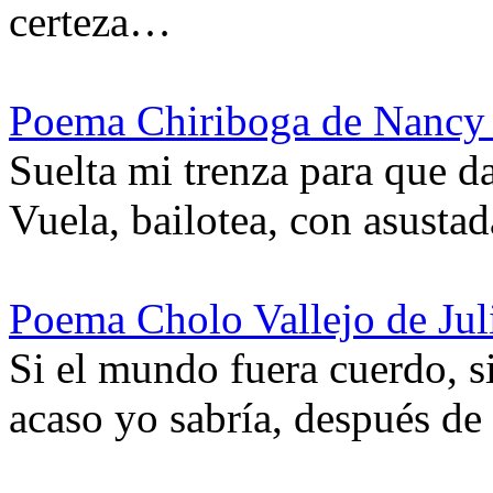
certeza…
Poema Chiriboga de Nancy
Suelta mi trenza para que 
Vuela, bailotea, con asustad
Poema Cholo Vallejo de Jul
Si el mundo fuera cuerdo, si
acaso yo sabría, después de