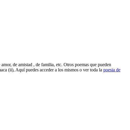
 amor, de amistad , de familia, etc. Otros poemas que pueden
maca (ii), Aquí puedes acceder a los mismos o ver toda la
poesia de