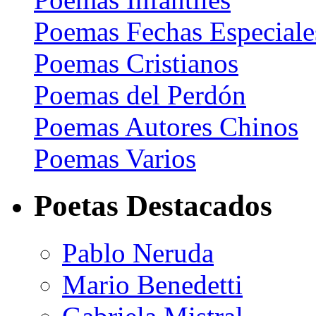
Poemas Fechas Especiale
Poemas Cristianos
Poemas del Perdón
Poemas Autores Chinos
Poemas Varios
Poetas Destacados
Pablo Neruda
Mario Benedetti