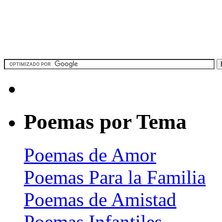
Poemas por Tema
Poemas de Amor
Poemas Para la Familia
Poemas de Amistad
Poemas Infantiles