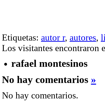
Etiquetas:
autor r
,
autores
,
l
Los visitantes encontraron 
rafael montesinos
No hay comentarios
»
No hay comentarios.