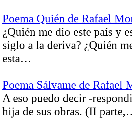
Poema Quién de Rafael Mo
¿Quién me dio este país y e
siglo a la deriva? ¿Quién me
esta…
Poema Sálvame de Rafael 
A eso puedo decir -respond
hija de sus obras. (II parte