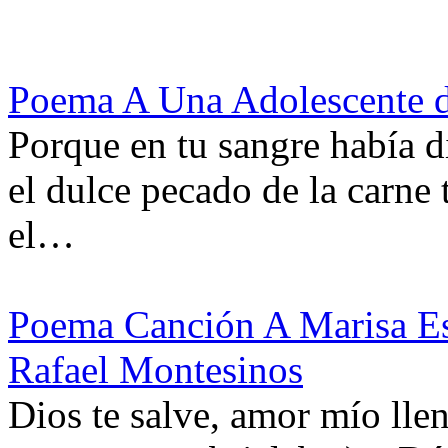
Poema A Una Adolescente d
Porque en tu sangre había d
el dulce pecado de la carne
el…
Poema Canción A Marisa E
Rafael Montesinos
Dios te salve, amor mío lle