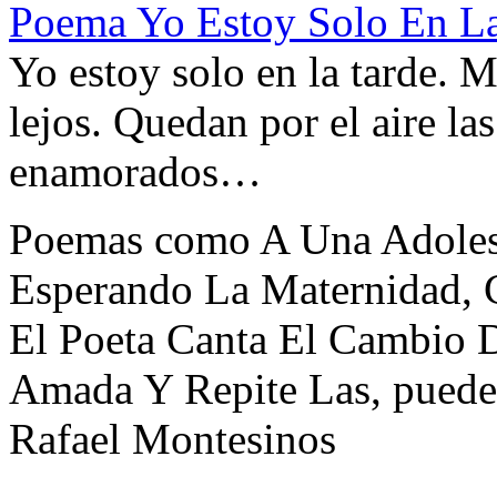
Poema Yo Estoy Solo En La
Yo estoy solo en la tarde. 
lejos. Quedan por el aire la
enamorados…
Poemas como A Una Adoles
Esperando La Maternidad, C
El Poeta Canta El Cambio 
Amada Y Repite Las, puede
Rafael Montesinos