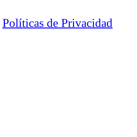
Políticas de Privacidad