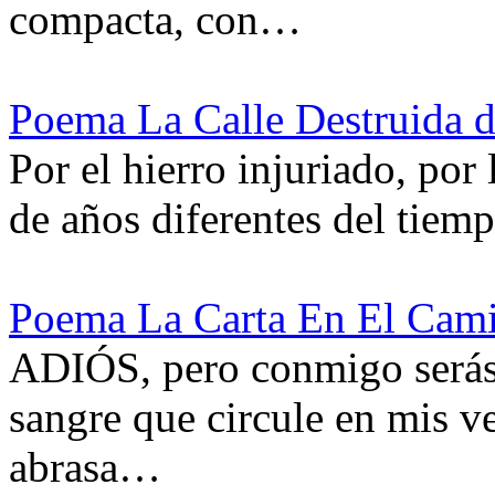
compacta, con…
Poema La Calle Destruida 
Por el hierro injuriado, por
de años diferentes del tiem
Poema La Carta En El Cami
ADIÓS, pero conmigo serás,
sangre que circule en mis v
abrasa…