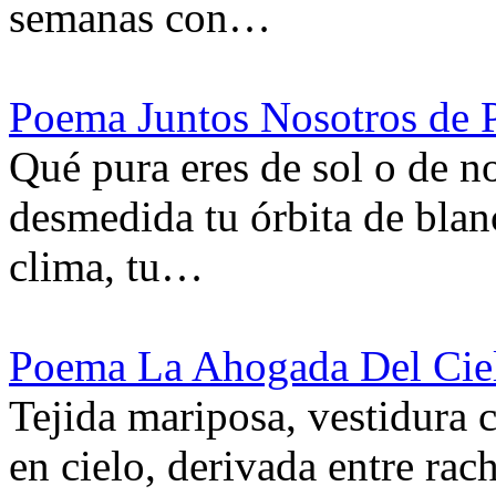
semanas con…
Poema Juntos Nosotros de 
Qué pura eres de sol o de no
desmedida tu órbita de blan
clima, tu…
Poema La Ahogada Del Cie
Tejida mariposa, vestidura 
en cielo, derivada entre rach