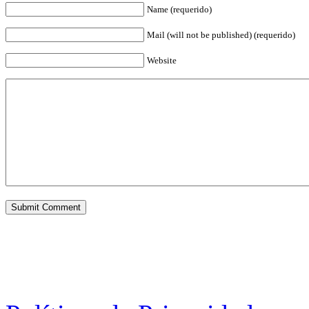
Name (requerido)
Mail (will not be published) (requerido)
Website