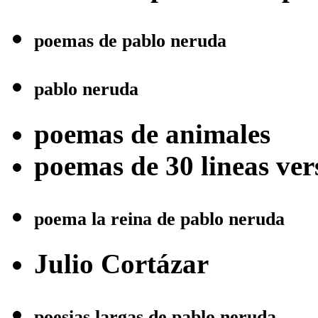
poemas de pablo neruda
pablo neruda
poemas de animales
poemas de 30 lineas ver
poema la reina de pablo neruda
Julio Cortázar
poesias largas de pablo neruda