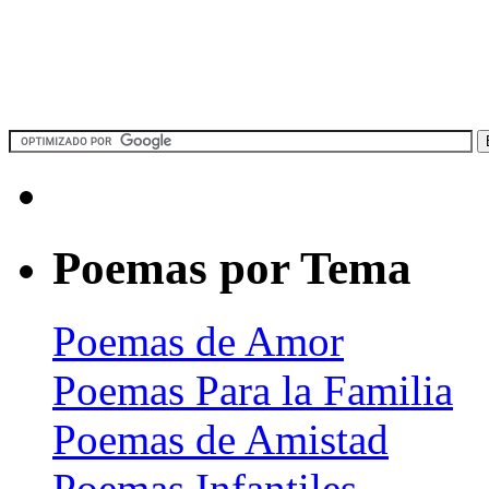
Poemas por Tema
Poemas de Amor
Poemas Para la Familia
Poemas de Amistad
Poemas Infantiles