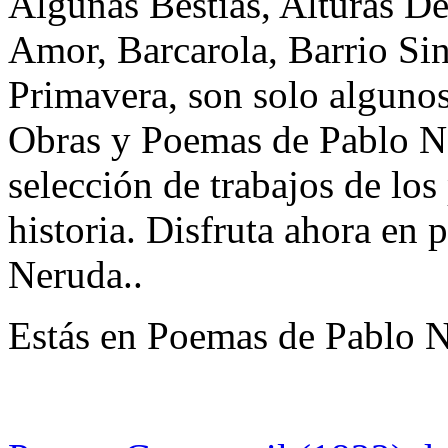
Algunas Bestias, Alturas 
Amor, Barcarola, Barrio S
Primavera, son solo algunos 
Obras y Poemas de Pablo N
selección de trabajos de los
historia. Disfruta ahora e
Neruda..
Estás en Poemas de Pablo 