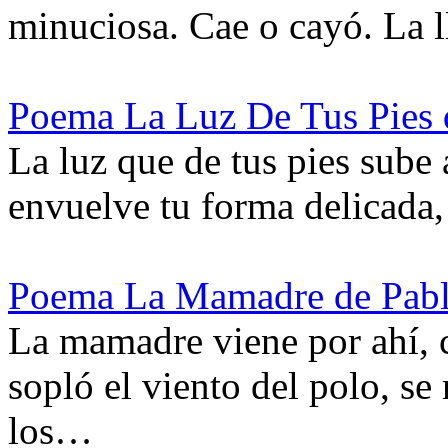
minuciosa. Cae o cayó. La 
Poema La Luz De Tus Pies 
La luz que de tus pies sube 
envuelve tu forma delicada
Poema La Mamadre de Pab
La mamadre viene por ahí,
sopló el viento del polo, se
los…