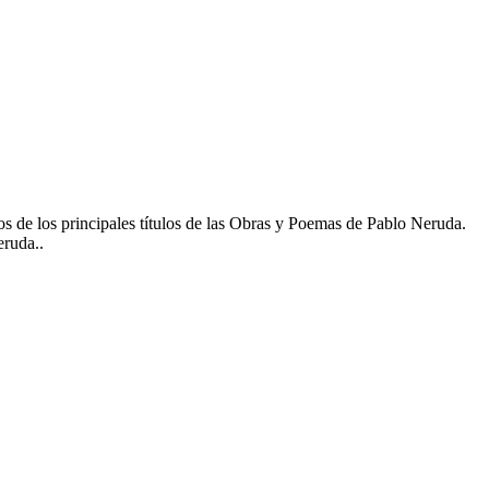
de los principales títulos de las Obras y Poemas de Pablo Neruda.
eruda..