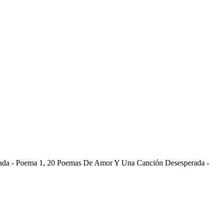
da - Poema 1, 20 Poemas De Amor Y Una Canción Desesperada -