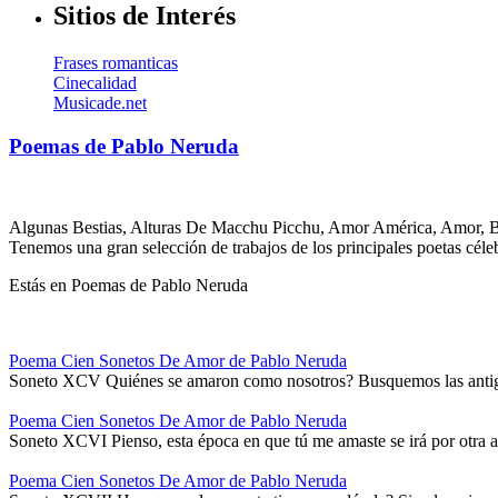
Sitios de Interés
Frases romanticas
Cinecalidad
Musicade.net
Poemas de Pablo Neruda
Algunas Bestias, Alturas De Macchu Picchu, Amor América, Amor, Bar
Tenemos una gran selección de trabajos de los principales poetas cél
Estás en Poemas de Pablo Neruda
Poema Cien Sonetos De Amor de Pablo Neruda
Soneto XCV Quiénes se amaron como nosotros? Busquemos las antig
Poema Cien Sonetos De Amor de Pablo Neruda
Soneto XCVI Pienso, esta época en que tú me amaste se irá por otra az
Poema Cien Sonetos De Amor de Pablo Neruda