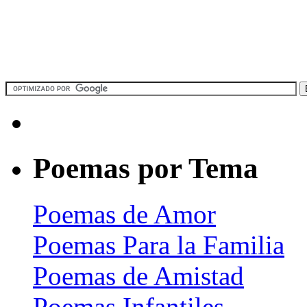
Poemas por Tema
Poemas de Amor
Poemas Para la Familia
Poemas de Amistad
Poemas Infantiles