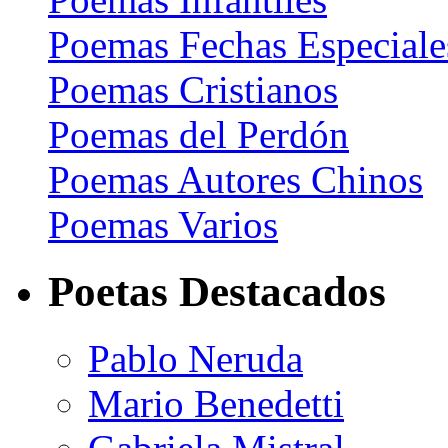
Poemas Fechas Especiale
Poemas Cristianos
Poemas del Perdón
Poemas Autores Chinos
Poemas Varios
Poetas Destacados
Pablo Neruda
Mario Benedetti