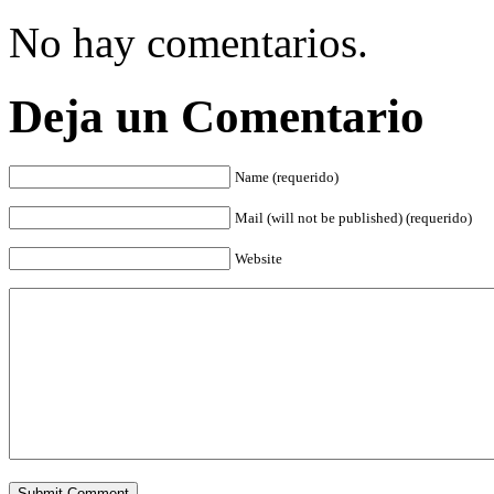
No hay comentarios.
Deja un Comentario
Name (requerido)
Mail (will not be published) (requerido)
Website