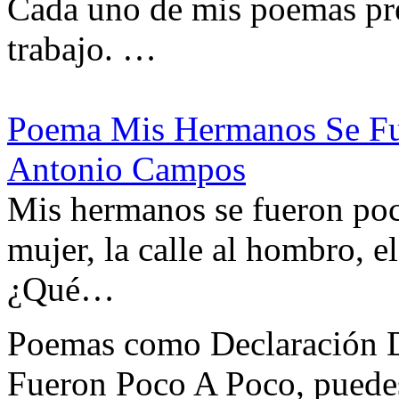
Cada uno de mis poemas pre
trabajo. …
Poema Mis Hermanos Se Fu
Antonio Campos
Mis hermanos se fueron poco
mujer, la calle al hombro, e
¿Qué…
Poemas como Declaración D
Fueron Poco A Poco, puede