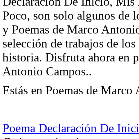
Declaración De Inicio, Mi
Poco, son solo algunos de lo
y Poemas de Marco Antoni
selección de trabajos de los
historia. Disfruta ahora e
Antonio Campos..
Estás en Poemas de Marco
Poema Declaración De Inic