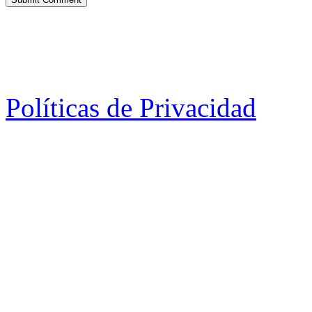
Políticas de Privacidad