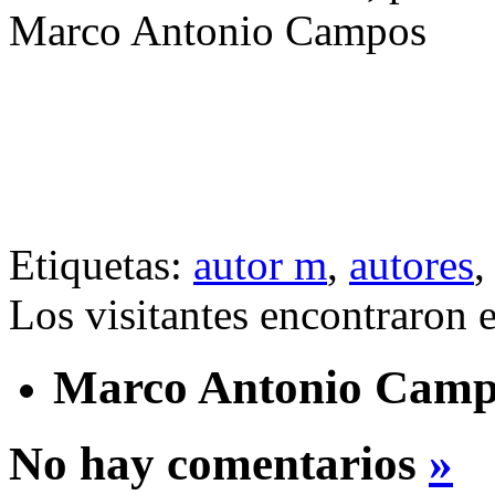
Marco Antonio Campos
Etiquetas:
autor m
,
autores
Los visitantes encontraron 
Marco Antonio Camp
No hay comentarios
»