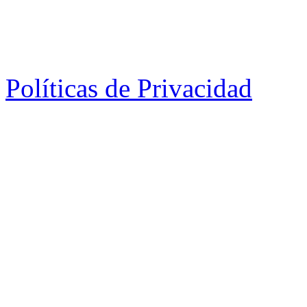
Políticas de Privacidad