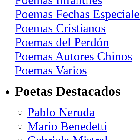
Poemas Fechas Especiale
Poemas Cristianos
Poemas del Perdón
Poemas Autores Chinos
Poemas Varios
Poetas Destacados
Pablo Neruda
Mario Benedetti