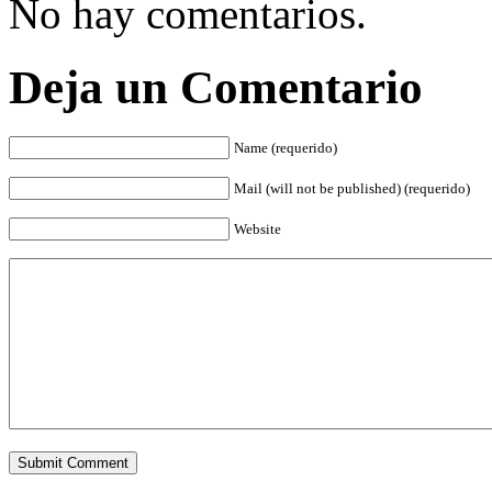
No hay comentarios.
Deja un Comentario
Name (requerido)
Mail (will not be published) (requerido)
Website