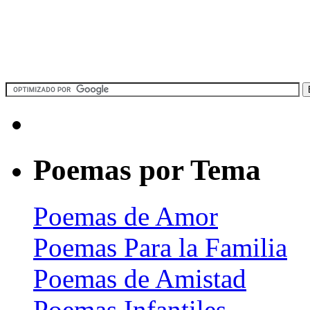
Poemas por Tema
Poemas de Amor
Poemas Para la Familia
Poemas de Amistad
Poemas Infantiles