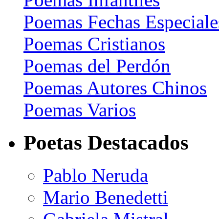
Poemas Fechas Especiale
Poemas Cristianos
Poemas del Perdón
Poemas Autores Chinos
Poemas Varios
Poetas Destacados
Pablo Neruda
Mario Benedetti