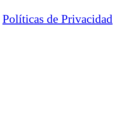
Políticas de Privacidad