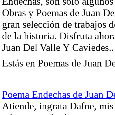
Endechas, son solo algunos d
Obras y Poemas de Juan De
gran selección de trabajos d
de la historia. Disfruta ah
Juan Del Valle Y Caviedes..
Estás en Poemas de Juan De
Poema Endechas de Juan De
Atiende, ingrata Dafne, mis 