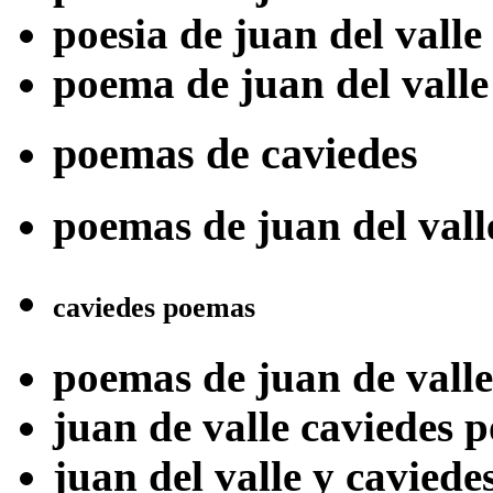
poesia de juan del valle
poema de juan del valle
poemas de caviedes
poemas de juan del vall
caviedes poemas
poemas de juan de valle
juan de valle caviedes 
juan del valle y caviede