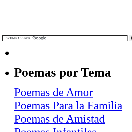
Poemas por Tema
Poemas de Amor
Poemas Para la Familia
Poemas de Amistad
Poemas Infantiles