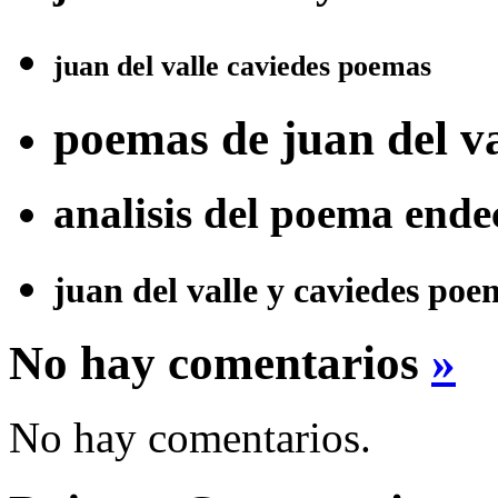
juan del valle caviedes poemas
poemas de juan del va
analisis del poema ende
juan del valle y caviedes poe
No hay comentarios
»
No hay comentarios.