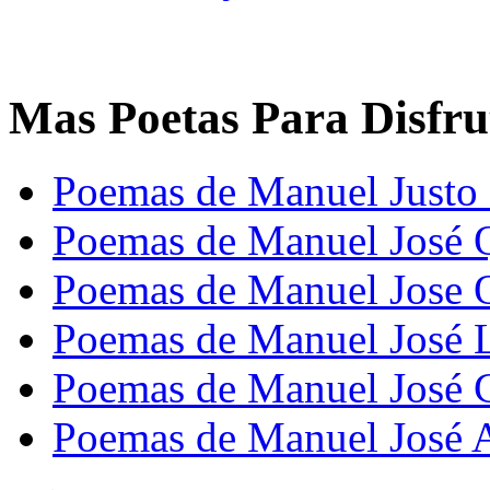
Mas Poetas Para Disfru
Poemas de Manuel Justo
Poemas de Manuel José 
Poemas de Manuel Jose 
Poemas de Manuel José 
Poemas de Manuel José 
Poemas de Manuel José A