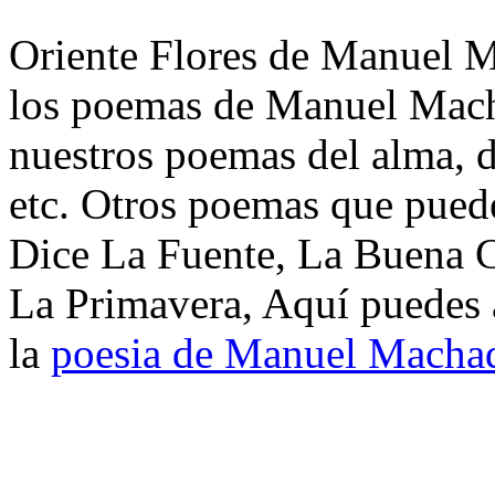
Oriente Flores de Manuel M
los poemas de Manuel Mach
nuestros poemas del alma, d
etc. Otros poemas que puede
Dice La Fuente, La Buena 
La Primavera, Aquí puedes 
la
poesia de Manuel Macha