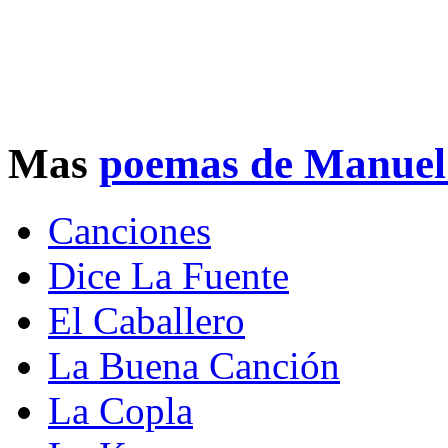
Mas
poemas de Manue
Canciones
Dice La Fuente
El Caballero
La Buena Canción
La Copla