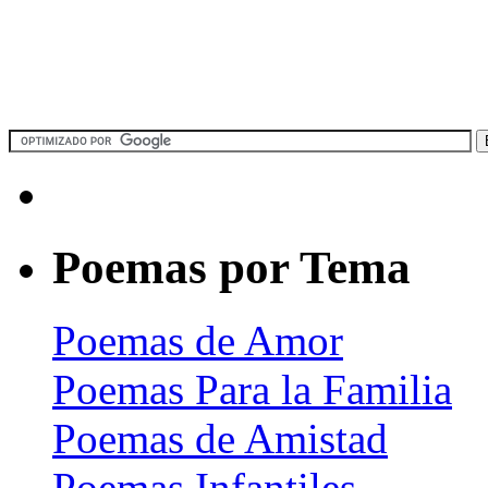
Poemas por Tema
Poemas de Amor
Poemas Para la Familia
Poemas de Amistad
Poemas Infantiles