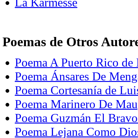
La Karmesse
Poemas de Otros Autor
Poema A Puerto Rico de 
Poema Ánsares De Menga
Poema Cortesanía de Lui
Poema Marinero De Maup
Poema Guzmán El Bravo
Poema Lejana Como Dios