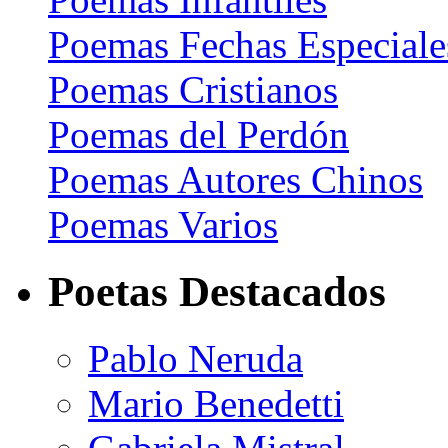
Poemas Fechas Especiale
Poemas Cristianos
Poemas del Perdón
Poemas Autores Chinos
Poemas Varios
Poetas Destacados
Pablo Neruda
Mario Benedetti