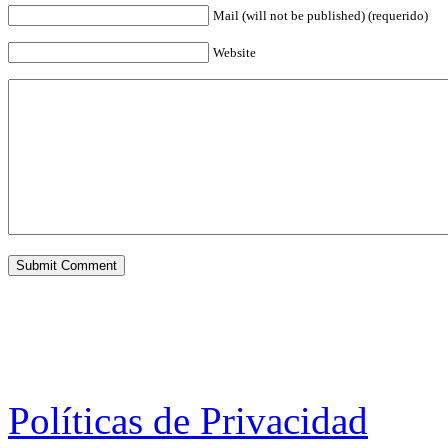
Mail (will not be published) (requerido)
Website
Políticas de Privacidad