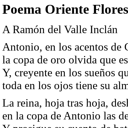
Poema Oriente Flore
A Ramón del Valle Inclán
Antonio, en los acentos de 
la copa de oro olvida que es
Y, creyente en los sueños qu
toda en los ojos tiene su al
La reina, hoja tras hoja, de
en la copa de Antonio las 