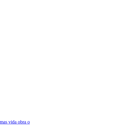
mas vida obra o