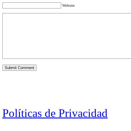
Website
Políticas de Privacidad