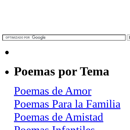
Poemas por Tema
Poemas de Amor
Poemas Para la Familia
Poemas de Amistad
Poemas Infantiles