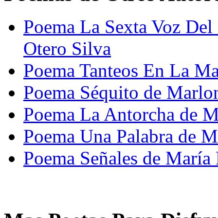
Poema La Sexta Voz Del
Otero Silva
Poema Tanteos En La Ma
Poema Séquito de Marlo
Poema La Antorcha de Ma
Poema Una Palabra de M
Poema Señales de María 