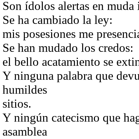
Son ídolos alertas en muda 
Se ha cambiado la ley:
mis posesiones me presenci
Se han mudado los credos:
el bello acatamiento se exti
Y ninguna palabra que devue
humildes
sitios.
Y ningún catecismo que hag
asamblea