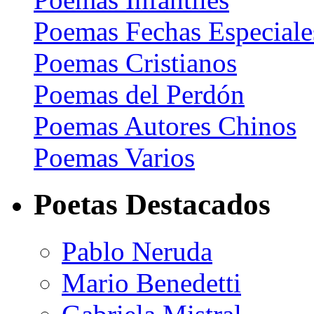
Poemas Fechas Especiale
Poemas Cristianos
Poemas del Perdón
Poemas Autores Chinos
Poemas Varios
Poetas Destacados
Pablo Neruda
Mario Benedetti