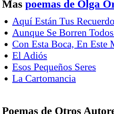
Mas
poemas de Olga O
Aquí Están Tus Recuerd
Aunque Se Borren Todos 
Con Esta Boca, En Este
El Adiós
Esos Pequeños Seres
La Cartomancia
Poemas de Otros Autor