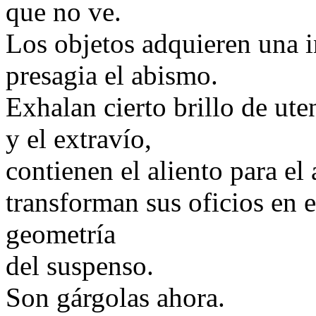
que no ve.
Los objetos adquieren una i
presagia el abismo.
Exhalan cierto brillo de ute
y el extravío,
contienen el aliento para el 
transforman sus oficios en 
geometría
del suspenso.
Son gárgolas ahora.