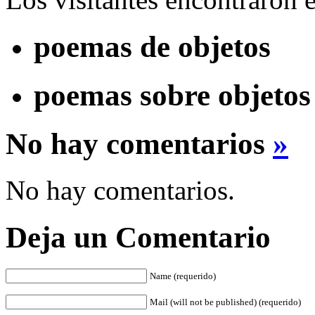
poemas de objetos
poemas sobre objetos
No hay comentarios
»
No hay comentarios.
Deja un Comentario
Name (requerido)
Mail (will not be published) (requerido)