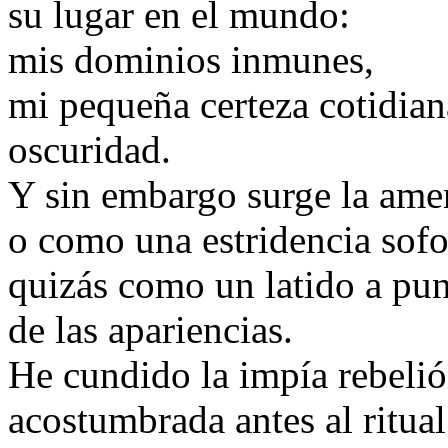
su lugar en el mundo:
mis dominios inmunes,
mi pequeña certeza cotidiana
oscuridad.
Y sin embargo surge la ame
o como una estridencia sof
quizás como un latido a pun
de las apariencias.
He cundido la impía rebelió
acostumbrada antes al ritua