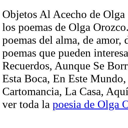
Objetos Al Acecho de Olga 
los poemas de Olga Orozco.
poemas del alma, de amor, de
poemas que pueden interesa
Recuerdos, Aunque Se Borr
Esta Boca, En Este Mundo,
Cartomancia, La Casa, Aquí
ver toda la
poesia de Olga 