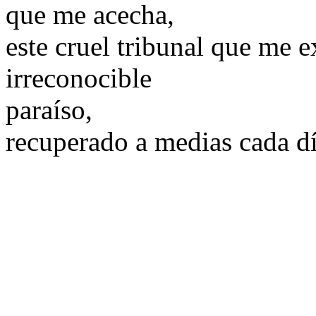
que me acecha,
este cruel tribunal que me e
irreconocible
paraíso,
recuperado a medias cada dí