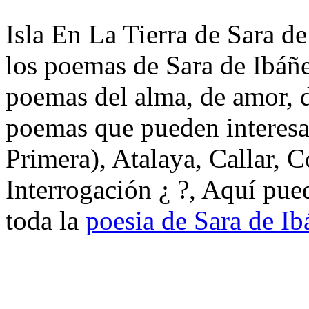
Isla En La Tierra de Sara de
los poemas de Sara de Ibáñe
poemas del alma, de amor, de
poemas que pueden interesa
Primera), Atalaya, Callar, 
Interrogación ¿ ?, Aquí pue
toda la
poesia de Sara de Ib