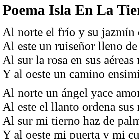
Poema Isla En La Tie
Al norte el frío y su jazmín
Al este un ruiseñor lleno de
Al sur la rosa en sus aéreas
Y al oeste un camino ensim
Al norte un ángel yace amo
Al este el llanto ordena sus 
Al sur mi tierno haz de palm
Y al oeste mi puerta y mi c