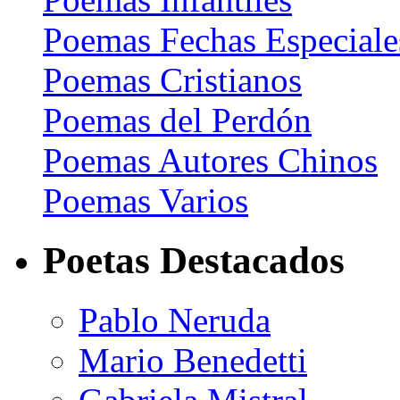
Poemas Fechas Especiale
Poemas Cristianos
Poemas del Perdón
Poemas Autores Chinos
Poemas Varios
Poetas Destacados
Pablo Neruda
Mario Benedetti