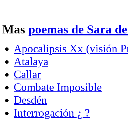
Mas
poemas de Sara de
Apocalipsis Xx (visión P
Atalaya
Callar
Combate Imposible
Desdén
Interrogación ¿ ?