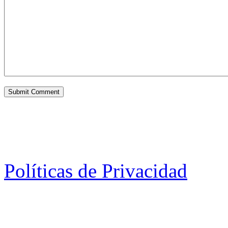
Políticas de Privacidad