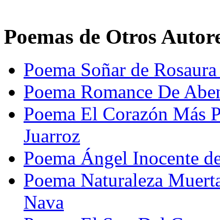
Poemas de Otros Autor
Poema Soñar de Rosaura
Poema Romance De Aben
Poema El Corazón Más P
Juarroz
Poema Ángel Inocente d
Poema Naturaleza Muerta
Nava