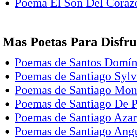
Poema El Son Del Coraz
Mas Poetas Para Disfru
Poemas de Santos Domí
Poemas de Santiago Sylv
Poemas de Santiago Mon
Poemas de Santiago De P
Poemas de Santiago Azar
Poemas de Santiago Ang