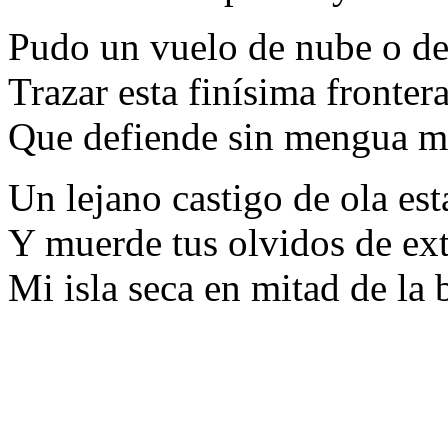
Pudo un vuelo de nube o de
Trazar esta finísima fronter
Que defiende sin mengua mi
Un lejano castigo de ola est
Y muerde tus olvidos de ext
Mi isla seca en mitad de la b