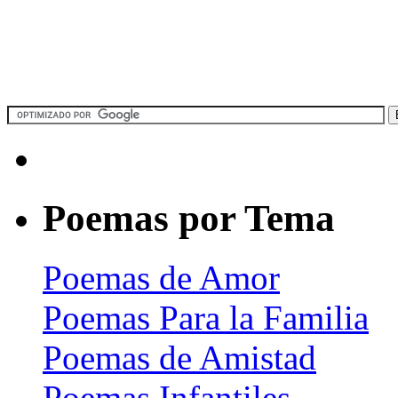
Poemas por Tema
Poemas de Amor
Poemas Para la Familia
Poemas de Amistad
Poemas Infantiles