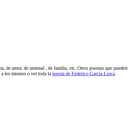
ma, de amor, de amistad , de familia, etc. Otros poemas que pueden
a los mismos o ver toda la
poesia de Federico García Lorca