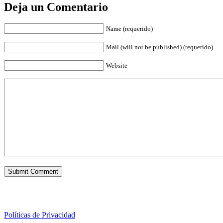
Deja un Comentario
Name (requerido)
Mail (will not be published) (requerido)
Website
Políticas de Privacidad