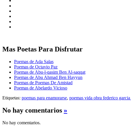
Mas Poetas Para Disfrutar
Poemas de Ada Salas
Poemas de Octavio Paz
Poemas de Abu-l-qasim Ben Al-saqqat
Poemas de Abu Ahmad Ben Hayyun
Poemas de Poemas De Amistad
Poemas de Abelardo Vicioso
Etiquetas:
poemas para enamorarse
,
poemas vida obra federico garcia
No hay comentarios
»
No hay comentarios.