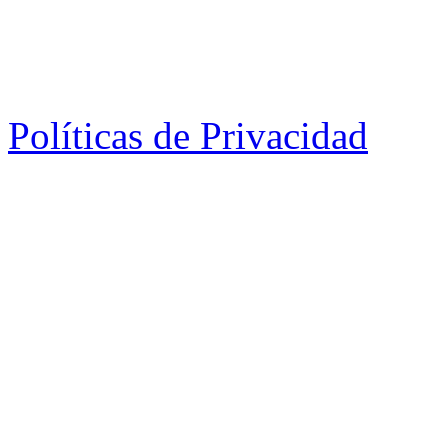
Políticas de Privacidad