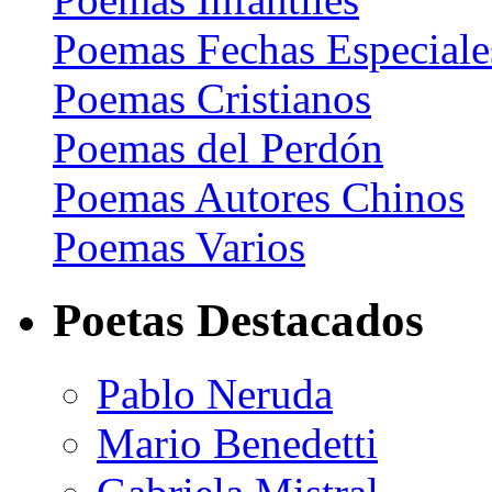
Poemas Fechas Especiale
Poemas Cristianos
Poemas del Perdón
Poemas Autores Chinos
Poemas Varios
Poetas Destacados
Pablo Neruda
Mario Benedetti