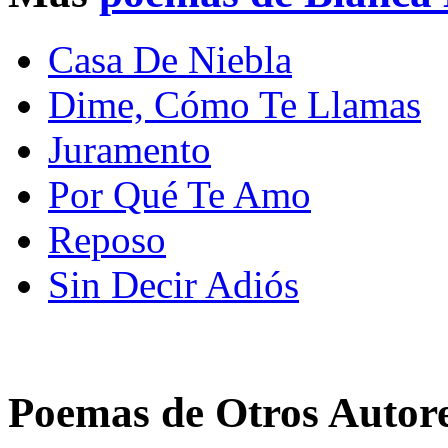
Casa De Niebla
Dime, Cómo Te Llamas
Juramento
Por Qué Te Amo
Reposo
Sin Decir Adiós
Poemas de Otros Autor