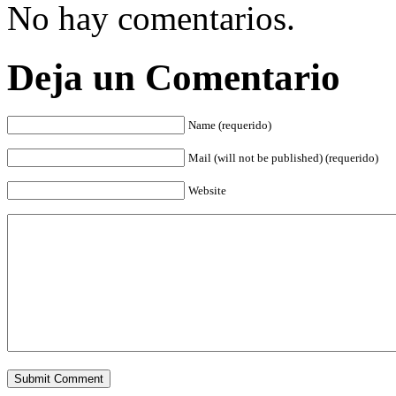
No hay comentarios.
Deja un Comentario
Name (requerido)
Mail (will not be published) (requerido)
Website