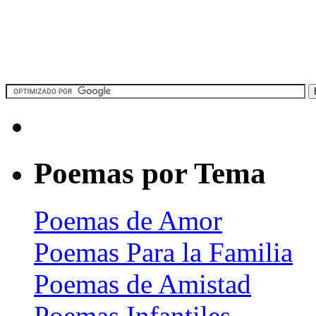
Poemas por Tema
Poemas de Amor
Poemas Para la Familia
Poemas de Amistad
Poemas Infantiles