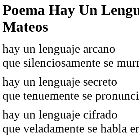
Poema Hay Un Lengua
Mateos
hay un lenguaje arcano
que silenciosamente se mur
hay un lenguaje secreto
que tenuemente se pronuncia
hay un lenguaje cifrado
que veladamente se habla en