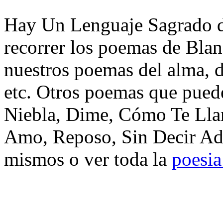
Hay Un Lenguaje Sagrado d
recorrer los poemas de Bla
nuestros poemas del alma, d
etc. Otros poemas que puede
Niebla, Dime, Cómo Te Lla
Amo, Reposo, Sin Decir Adi
mismos o ver toda la
poesia