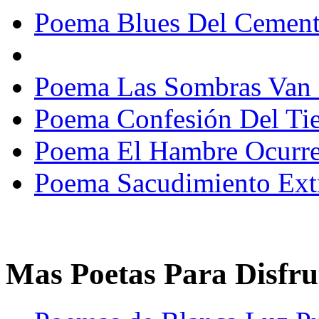
Poema Blues Del Cement
Poema Las Sombras Van 
Poema Confesión Del Ti
Poema El Hambre Ocurre 
Poema Sacudimiento Ext
Mas Poetas Para Disfru