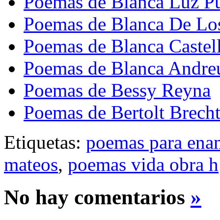
Poemas de Blanca Luz P
Poemas de Blanca De Lo
Poemas de Blanca Castel
Poemas de Blanca Andre
Poemas de Bessy Reyna
Poemas de Bertolt Brech
Etiquetas:
poemas para ena
mateos
,
poemas vida obra h
No hay comentarios
»