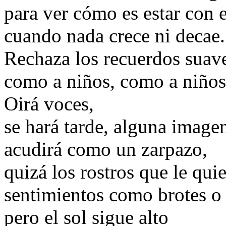
para ver cómo es estar con e
cuando nada crece ni decae.
Rechaza los recuerdos suav
como a niños, como a niños 
Oirá voces,
se hará tarde, alguna image
acudirá como un zarpazo,
quizá los rostros que le qui
sentimientos como brotes o 
pero el sol sigue alto