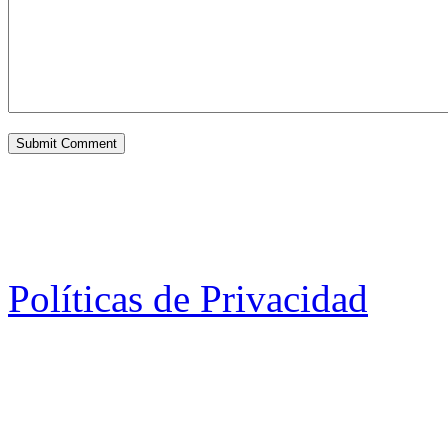
Políticas de Privacidad