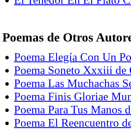
Poemas de Otros Autor
Poema Elegía Con Un Po
Poema Soneto Xxxiii de 
Poema Las Muchachas Se
Poema Finis Gloriae Mun
Poema Para Tus Manos d
Poema El Reencuentro d