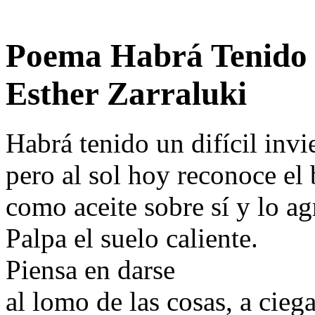
Poema Habrá Tenido Un
Esther Zarraluki
Habrá tenido un difícil invi
pero al sol hoy reconoce el 
como aceite sobre sí y lo ag
Palpa el suelo caliente.
Piensa en darse
al lomo de las cosas, a ciega