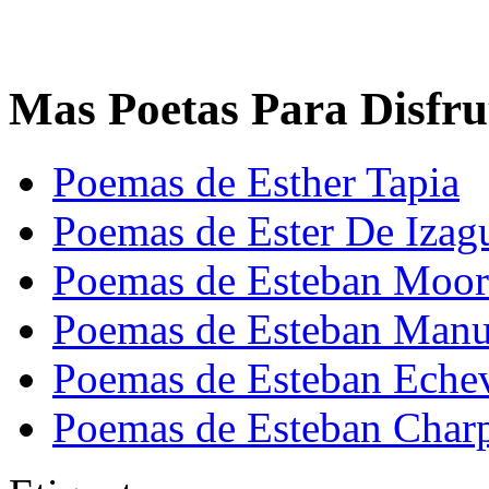
Mas Poetas Para Disfru
Poemas de Esther Tapia
Poemas de Ester De Izagu
Poemas de Esteban Moor
Poemas de Esteban Manue
Poemas de Esteban Echev
Poemas de Esteban Charp