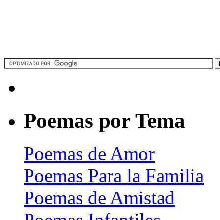
Poemas por Tema
Poemas de Amor
Poemas Para la Familia
Poemas de Amistad
Poemas Infantiles