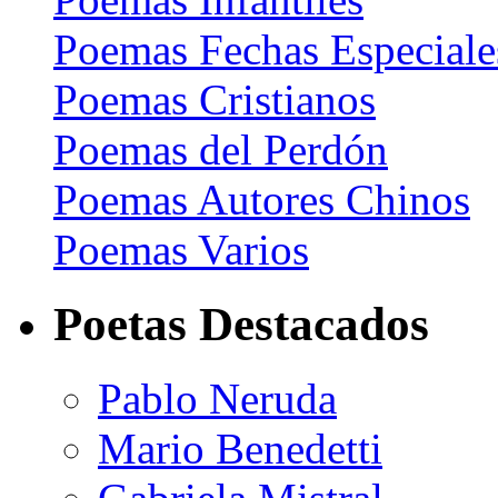
Poemas Fechas Especiale
Poemas Cristianos
Poemas del Perdón
Poemas Autores Chinos
Poemas Varios
Poetas Destacados
Pablo Neruda
Mario Benedetti