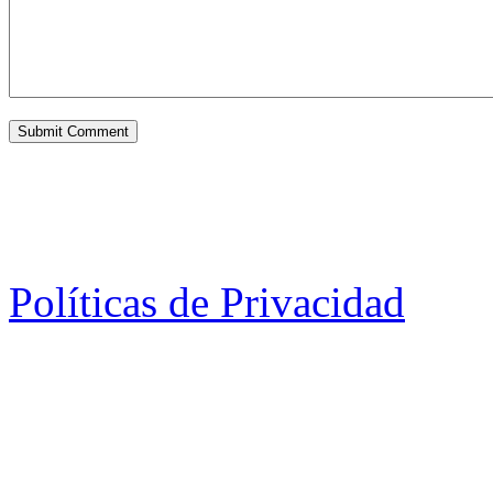
Políticas de Privacidad