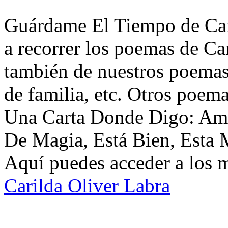
Guárdame El Tiempo de Cari
a recorrer los poemas de Ca
también de nuestros poemas 
de familia, etc. Otros poem
Una Carta Donde Digo: Ama
De Magia, Está Bien, Esta 
Aquí puedes acceder a los 
Carilda Oliver Labra