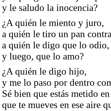
y le saludo la inocencia?
¿A quién le miento y juro,
a quién le tiro un pan contra
a quién le digo que lo odio,
y luego, que lo amo?
¿A quién le digo hijo,
y me lo paso por dentro co
Sé bien que estás metido en
que te mueves en ese aire q