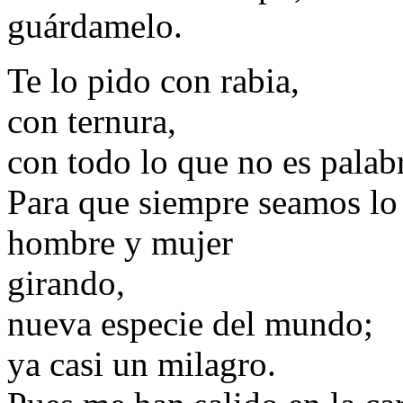
guárdamelo.
Te lo pido con rabia,
con ternura,
con todo lo que no es palab
Para que siempre seamos lo
hombre y mujer
girando,
nueva especie del mundo;
ya casi un milagro.