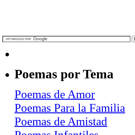
Poemas por Tema
Poemas de Amor
Poemas Para la Familia
Poemas de Amistad
Poemas Infantiles