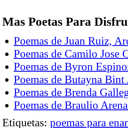
Mas Poetas Para Disfru
Poemas de Juan Ruiz, Arc
Poemas de Camilo Jose C
Poemas de Byron Espino
Poemas de Butayna Bint
Poemas de Brenda Galle
Poemas de Braulio Arena
Etiquetas:
poemas para ena