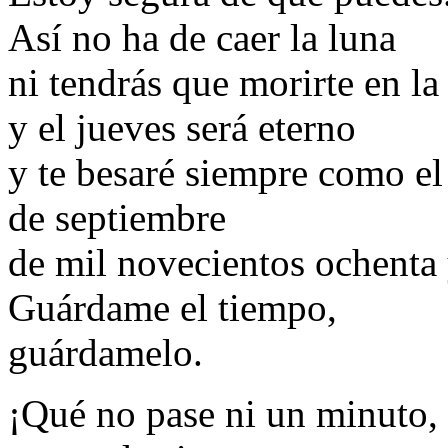
Así no ha de caer la luna
ni tendrás que morirte en l
y el jueves será eterno
y te besaré siempre como el
de septiembre
de mil novecientos ochenta
Guárdame el tiempo,
guárdamelo.
¡Qué no pase ni un minuto,