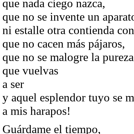
que nada ciego nazca,
que no se invente un aparato
ni estalle otra contienda co
que no cacen más pájaros,
que no se malogre la pureza
que vuelvas
a ser
y aquel esplendor tuyo se m
a mis harapos!
Guárdame el tiempo,