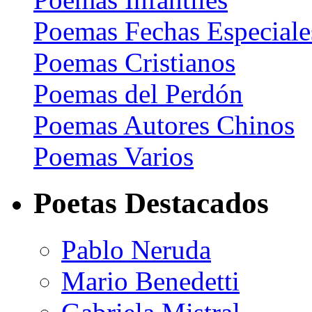
Poemas Fechas Especiale
Poemas Cristianos
Poemas del Perdón
Poemas Autores Chinos
Poemas Varios
Poetas Destacados
Pablo Neruda
Mario Benedetti