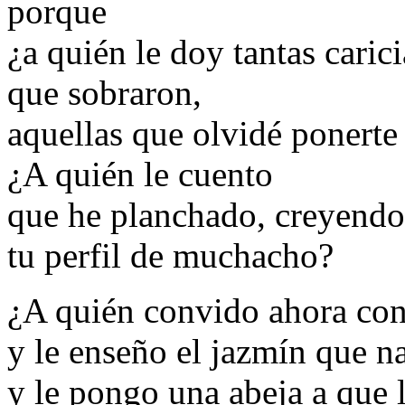
porque
¿a quién le doy tantas carici
que sobraron,
aquellas que olvidé ponerte
¿A quién le cuento
que he planchado, creyendo 
tu perfil de muchacho?
¿A quién convido ahora con
y le enseño el jazmín que n
y le pongo una abeja a que 