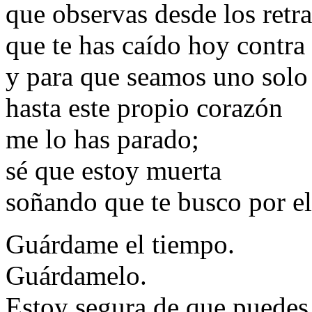
que observas desde los retra
que te has caído hoy contra
y para que seamos uno solo
hasta este propio corazón
me lo has parado;
sé que estoy muerta
soñando que te busco por el
Guárdame el tiempo.
Guárdamelo.
Estoy segura de que puedes