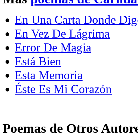
En Una Carta Donde Di
En Vez De Lágrima
Error De Magia
Está Bien
Esta Memoria
Éste Es Mi Corazón
Poemas de Otros Autor