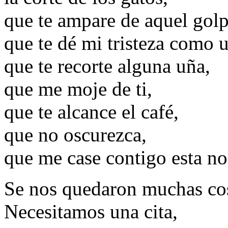
que te ampare de aquel golp
que te dé mi tristeza como 
que te recorte alguna uña,
que me moje de ti,
que te alcance el café,
que no oscurezca,
que me case contigo esta no
Se nos quedaron muchas cos
Necesitamos una cita,