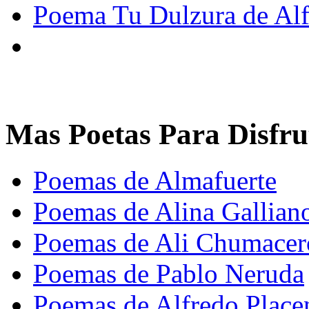
Poema Tu Dulzura de Alf
Mas Poetas Para Disfru
Poemas de Almafuerte
Poemas de Alina Gallian
Poemas de Ali Chumacer
Poemas de Pablo Neruda
Poemas de Alfredo Place