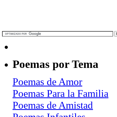
Poemas por Tema
Poemas de Amor
Poemas Para la Familia
Poemas de Amistad
Poemas Infantiles