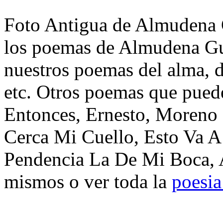
Foto Antigua de Almudena 
los poemas de Almudena Gu
nuestros poemas del alma, d
etc. Otros poemas que pued
Entonces, Ernesto, Moreno
Cerca Mi Cuello, Esto Va A
Pendencia La De Mi Boca, A
mismos o ver toda la
poesi