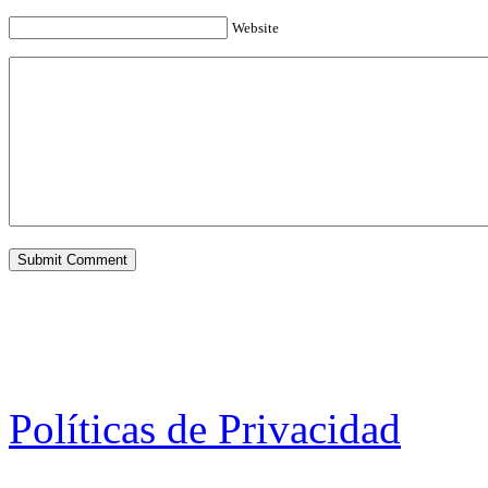
Website
Políticas de Privacidad