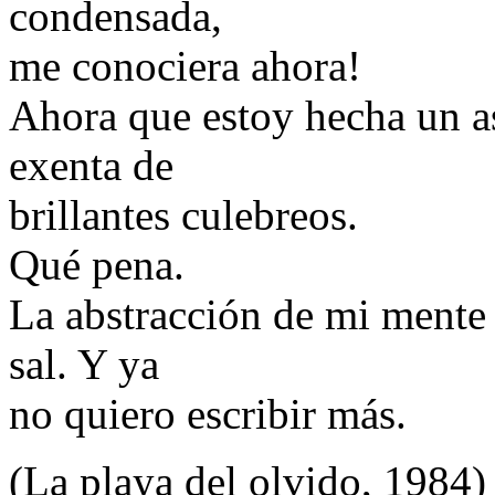
condensada,
me conociera ahora!
Ahora que estoy hecha un as
exenta de
brillantes culebreos.
Qué pena.
La abstracción de mi mente
sal. Y ya
no quiero escribir más.
(La playa del olvido, 1984)