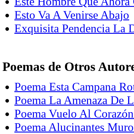
Este Hombre Que Ahora 
Esto Va A Venirse Abajo
Exquisita Pendencia La 
Poemas de Otros Autor
Poema Esta Campana Ro
Poema La Amenaza De La
Poema Vuelo Al Corazón
Poema Alucinantes Muros