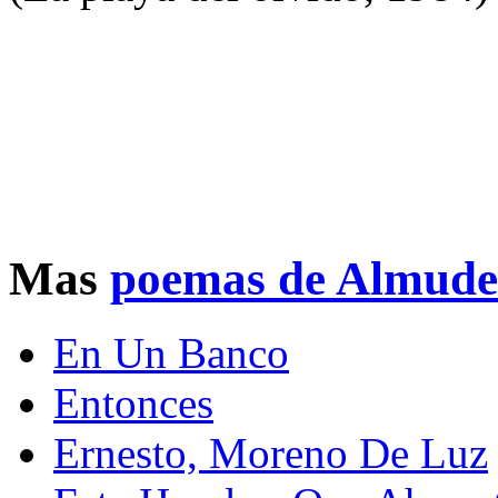
Mas
poemas de Almud
En Un Banco
Entonces
Ernesto, Moreno De Luz