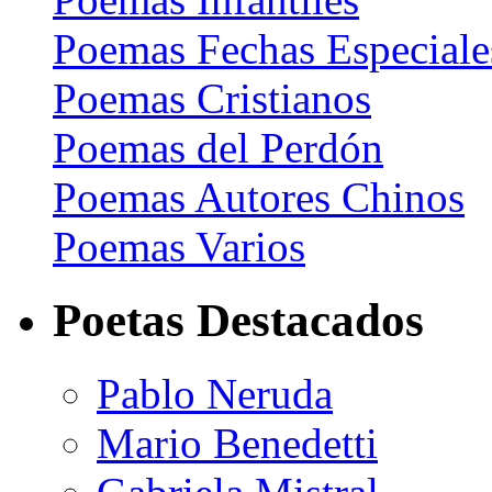
Poemas Fechas Especiale
Poemas Cristianos
Poemas del Perdón
Poemas Autores Chinos
Poemas Varios
Poetas Destacados
Pablo Neruda
Mario Benedetti