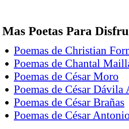
Mas Poetas Para Disfru
Poemas de Christian Fo
Poemas de Chantal Maill
Poemas de César Moro
Poemas de César Dávila
Poemas de César Brañas
Poemas de César Antoni