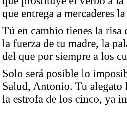
que prostituye el verbo a la 
que entrega a mercaderes la
Tú en cambio tienes la risa d
la fuerza de tu madre, la pa
del que por siempre a los c
Solo será posible lo imposib
Salud, Antonio. Tu alegato 
la estrofa de los cinco, ya i