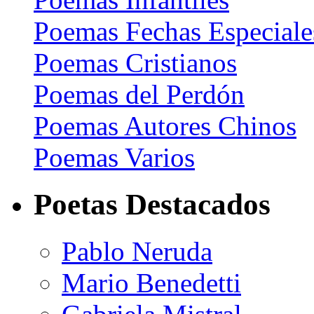
Poemas Fechas Especiale
Poemas Cristianos
Poemas del Perdón
Poemas Autores Chinos
Poemas Varios
Poetas Destacados
Pablo Neruda
Mario Benedetti