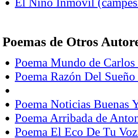
El Niño Inmóvil (campes
Poemas de Otros Autor
Poema Mundo de Carlos 
Poema Razón Del Sueño d
Poema Noticias Buenas Y 
Poema Arribada de Anton
Poema El Eco De Tu Voz: