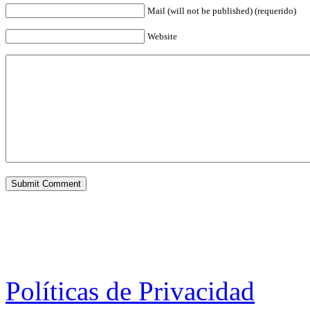
Mail (will not be published) (requerido)
Website
Políticas de Privacidad