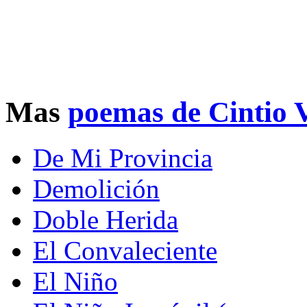
Mas
poemas de Cintio V
De Mi Provincia
Demolición
Doble Herida
El Convaleciente
El Niño