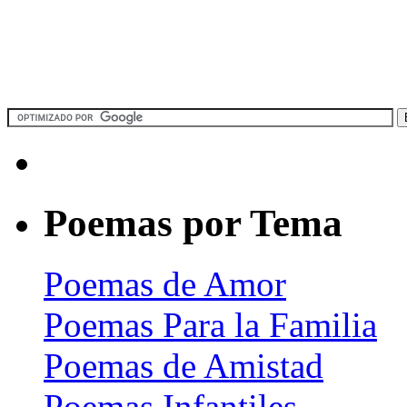
Poemas por Tema
Poemas de Amor
Poemas Para la Familia
Poemas de Amistad
Poemas Infantiles