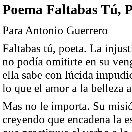
Poema Faltabas Tú, Po
Para Antonio Guerrero
Faltabas tú, poeta. La injust
no podía omitirte en su ven
ella sabe con lúcida impudi
lo que el amor a la belleza 
Mas no le importa. Su misió
creyendo que encadena la e