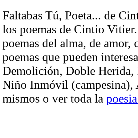
Faltabas Tú, Poeta... de Cint
los poemas de Cintio Vitier
poemas del alma, de amor, de
poemas que pueden interesa
Demolición, Doble Herida, 
Niño Inmóvil (campesina), 
mismos o ver toda la
poesia