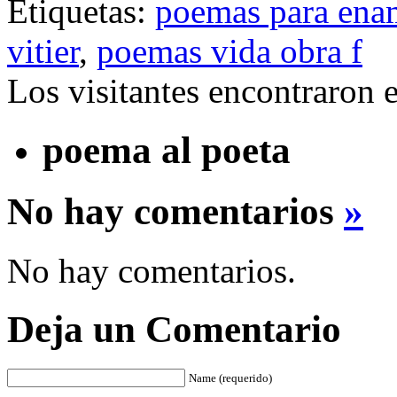
Etiquetas:
poemas para ena
vitier
,
poemas vida obra f
Los visitantes encontraron 
poema al poeta
No hay comentarios
»
No hay comentarios.
Deja un Comentario
Name (requerido)