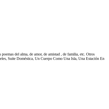
poemas del alma, de amor, de amistad , de familia, etc. Otros
eles, Suite Doméstica, Un Cuerpo Como Una Isla, Una Estación En