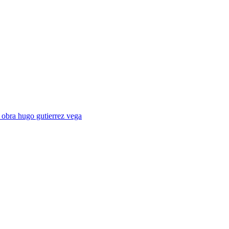
obra hugo gutierrez vega