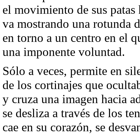
el movimiento de sus patas 
va mostrando una rotunda d
en torno a un centro en el q
una imponente voluntad.
Sólo a veces, permite en sil
de los cortinajes que oculta
y cruza una imagen hacia ad
se desliza a través de los t
cae en su corazón, se desva