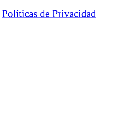
Políticas de Privacidad