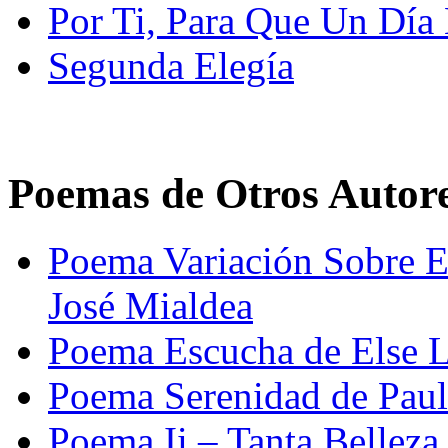
Por Ti, Para Que Un Día 
Segunda Elegía
Poemas de Otros Autor
Poema Variación Sobre El
José Mialdea
Poema Escucha de Else L
Poema Serenidad de Paul
Poema Ii – Tanta Bellez