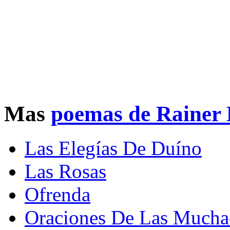
Mas
poemas de Rainer 
Las Elegías De Duíno
Las Rosas
Ofrenda
Oraciones De Las Mucha