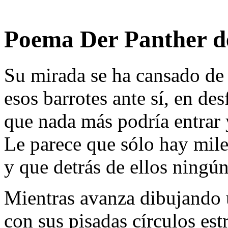
Poema Der Panther d
Su mirada se ha cansado de 
esos barrotes ante sí, en des
que nada más podría entrar y
Le parece que sólo hay mile
y que detrás de ellos ningú
Mientras avanza dibujando 
con sus pisadas círculos est