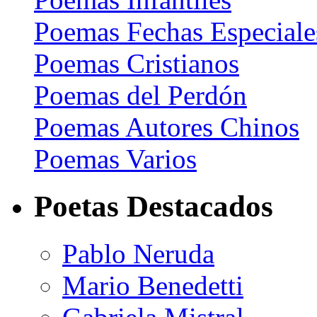
Poemas Fechas Especiale
Poemas Cristianos
Poemas del Perdón
Poemas Autores Chinos
Poemas Varios
Poetas Destacados
Pablo Neruda
Mario Benedetti