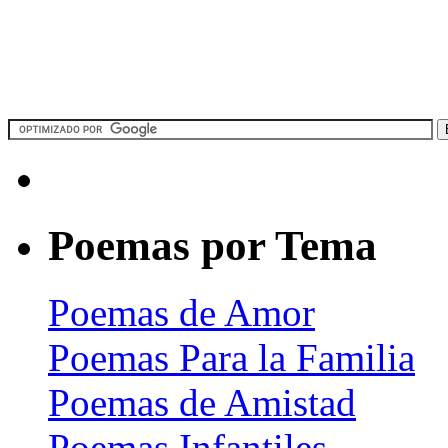
Poemas por Tema
Poemas de Amor
Poemas Para la Familia
Poemas de Amistad
Poemas Infantiles