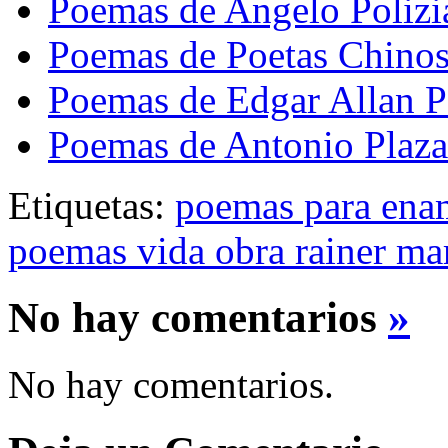
Poemas de Angelo Polizi
Poemas de Poetas Chino
Poemas de Edgar Allan 
Poemas de Antonio Plaza
Etiquetas:
poemas para ena
poemas vida obra rainer mar
No hay comentarios
»
No hay comentarios.