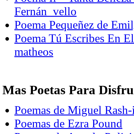
Fernán_vello
Poema Pequeñez de Emil
Poema Tú Escribes En El
matheos
Mas Poetas Para Disfru
Poemas de Miguel Rash-i
Poemas de Ezra Pound