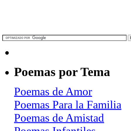
Poemas por Tema
Poemas de Amor
Poemas Para la Familia
Poemas de Amistad
Poemas Infantiles