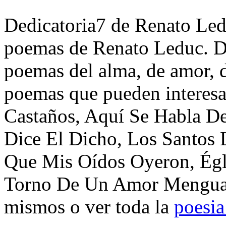
Dedicatoria7 de Renato Ledu
poemas de Renato Leduc. Di
poemas del alma, de amor, de
poemas que pueden interesa
Castaños, Aquí Se Habla 
Dice El Dicho, Los Santos 
Que Mis Oídos Oyeron, Églo
Torno De Un Amor Menguant
mismos o ver toda la
poesia