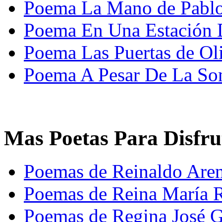
Poema La Mano de Pabl
Poema En Una Estación 
Poema Las Puertas de Ol
Poema A Pesar De La So
Mas Poetas Para Disfru
Poemas de Reinaldo Are
Poemas de Reina María 
Poemas de Regina José G