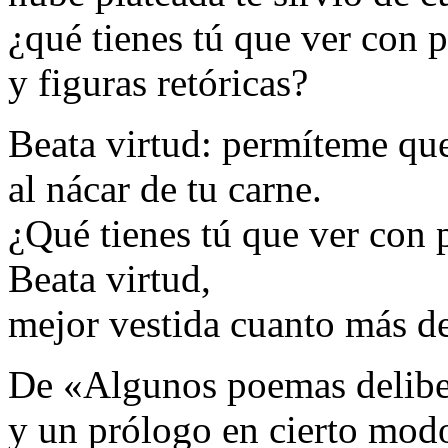
¿qué tienes tú que ver con p
y figuras retóricas?
Beata virtud: permíteme qu
al nácar de tu carne.
¿Qué tienes tú que ver con 
Beata virtud,
mejor vestida cuanto más 
De «Algunos poemas delibe
y un prólogo en cierto mod