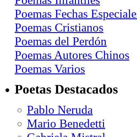
Poemas Fechas Especiale
Poemas Cristianos
Poemas del Perdón
Poemas Autores Chinos
Poemas Varios
Poetas Destacados
Pablo Neruda
Mario Benedetti