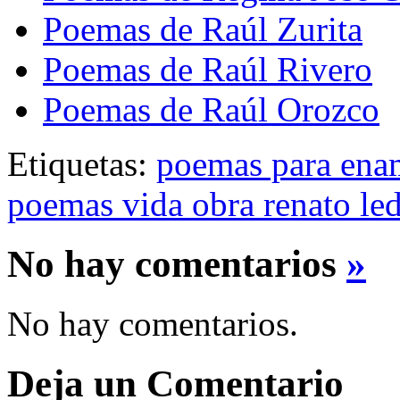
Poemas de Raúl Zurita
Poemas de Raúl Rivero
Poemas de Raúl Orozco
Etiquetas:
poemas para ena
poemas vida obra renato le
No hay comentarios
»
No hay comentarios.
Deja un Comentario