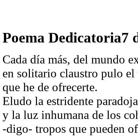
Poema Dedicatoria7 
Cada día más, del mundo ex
en solitario claustro pulo el
que he de ofrecerte.
Eludo la estridente paradoja
y la luz inhumana de los co
-digo- tropos que pueden of