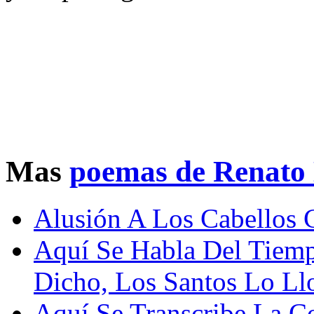
Mas
poemas de Renato
Alusión A Los Cabellos 
Aquí Se Habla Del Tiem
Dicho, Los Santos Lo Ll
Aquí Se Transcribe La 