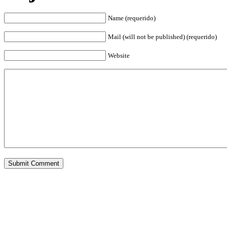
Name (requerido)
Mail (will not be published) (requerido)
Website