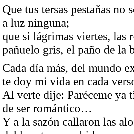
Que tus tersas pestañas no s
a luz ninguna;
que si lágrimas viertes, las r
pañuelo gris, el paño de la 
Cada día más, del mundo ex
te doy mi vida en cada vers
Al verte dije: Paréceme ya 
de ser romántico…
Y a la sazón callaron las al