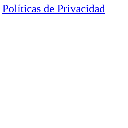
Políticas de Privacidad