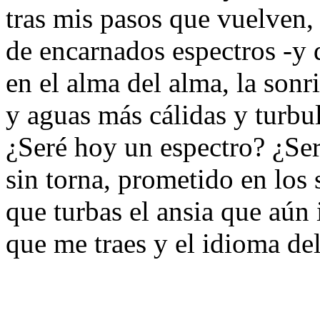
tras mis pasos que vuelven,
de encarnados espectros -y 
en el alma del alma, la sonr
y aguas más cálidas y turbu
¿Seré hoy un espectro? ¿Ser
sin torna, prometido en los
que turbas el ansia que aún
que me traes y el idioma de