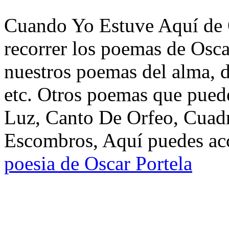
Cuando Yo Estuve Aquí de O
recorrer los poemas de Osca
nuestros poemas del alma, d
etc. Otros poemas que pued
Luz, Canto De Orfeo, Cuadr
Escombros, Aquí puedes acc
poesia de Oscar Portela