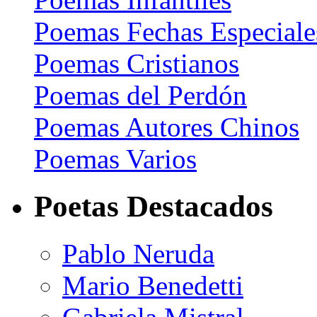
Poemas Fechas Especiale
Poemas Cristianos
Poemas del Perdón
Poemas Autores Chinos
Poemas Varios
Poetas Destacados
Pablo Neruda
Mario Benedetti