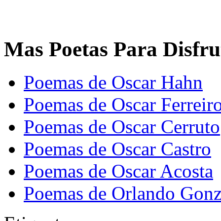
Mas Poetas Para Disfru
Poemas de Oscar Hahn
Poemas de Oscar Ferreir
Poemas de Oscar Cerruto
Poemas de Oscar Castro
Poemas de Oscar Acosta
Poemas de Orlando Gonz