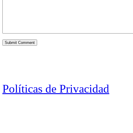
Políticas de Privacidad