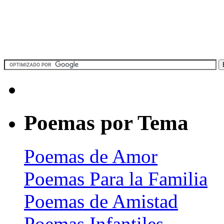
Poemas por Tema
Poemas de Amor
Poemas Para la Familia
Poemas de Amistad
Poemas Infantiles