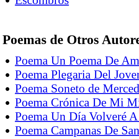
Poemas de Otros Autor
Poema Un Poema De Amor
Poema Plegaria Del Jov
Poema Soneto de Merced
Poema Crónica De Mi Mi
Poema Un Día Volveré A
Poema Campanas De Sant