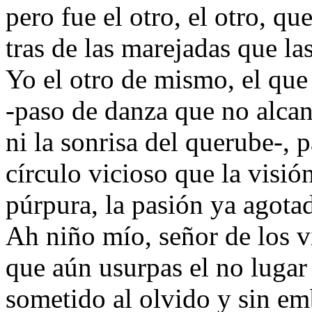
pero fue el otro, el otro, q
tras de las marejadas que las
Yo el otro de mismo, el que 
-paso de danza que no alcan
ni la sonrisa del querube-, 
círculo vicioso que la visió
púrpura, la pasión ya agotad
Ah niño mío, señor de los vi
que aún usurpas el no lugar 
sometido al olvido y sin em