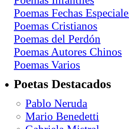
Poemas Fechas Especiale
Poemas Cristianos
Poemas del Perdón
Poemas Autores Chinos
Poemas Varios
Poetas Destacados
Pablo Neruda
Mario Benedetti