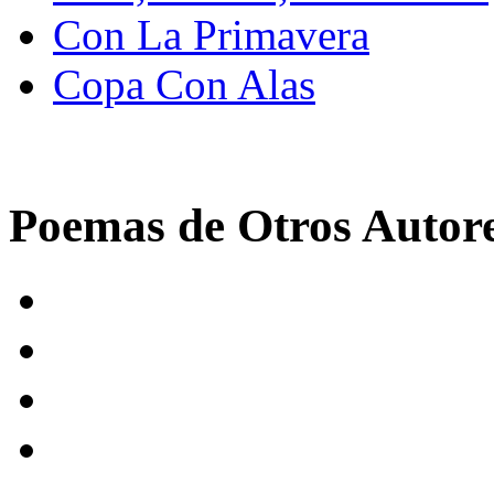
Con La Primavera
Copa Con Alas
Poemas de Otros Autor