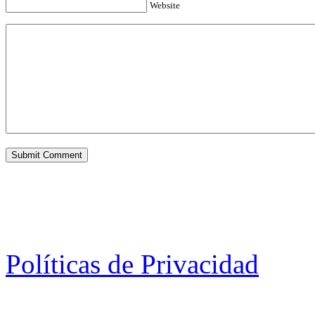
Website
Políticas de Privacidad