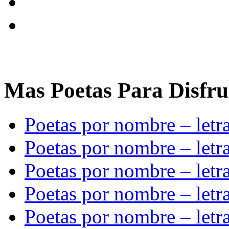
Mas Poetas Para Disfru
Poetas por nombre – let
Poetas por nombre – let
Poetas por nombre – letr
Poetas por nombre – letr
Poetas por nombre – letr