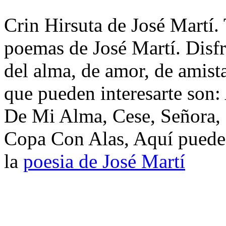
Crin Hirsuta de José Martí. 
poemas de José Martí. Disf
del alma, de amor, de amista
que pueden interesarte son
De Mi Alma, Cese, Señora, 
Copa Con Alas, Aquí puedes
la
poesia de José Martí