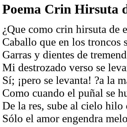
Poema Crin Hirsuta d
¿Que como crin hirsuta de 
Caballo que en los troncos 
Garras y dientes de tremend
Mi destrozado verso se le
Sí; ¡pero se levanta! ?a la 
Como cuando el puñal se hu
De la res, sube al cielo hilo
Sólo el amor engendra melo