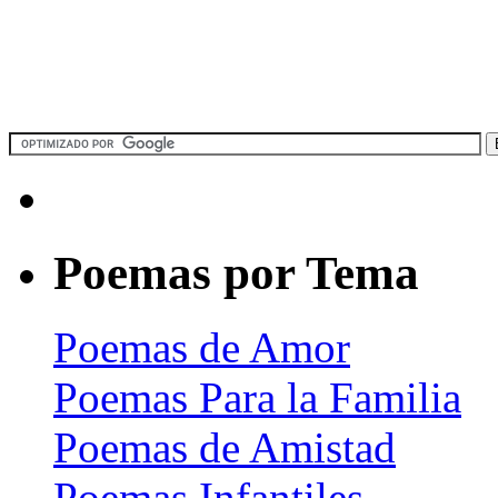
Poemas por Tema
Poemas de Amor
Poemas Para la Familia
Poemas de Amistad
Poemas Infantiles