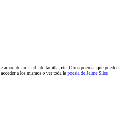
e amor, de amistad , de familia, etc. Otros poemas que pueden
 acceder a los mismos o ver toda la
poesia de Jaime Siles