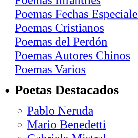
Poemas Fechas Especiale
Poemas Cristianos
Poemas del Perdón
Poemas Autores Chinos
Poemas Varios
Poetas Destacados
Pablo Neruda
Mario Benedetti