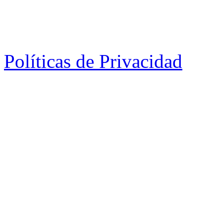
Políticas de Privacidad