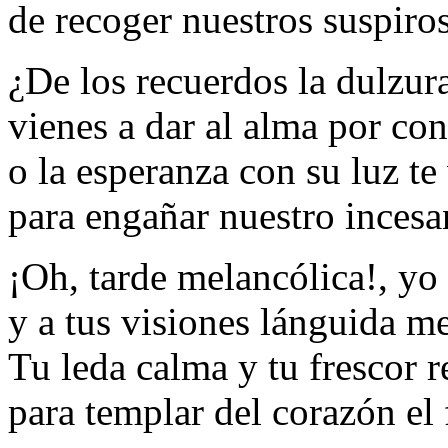
de recoger nuestros suspiro
¿De los recuerdos la dulzura
vienes a dar al alma por con
o la esperanza con su luz te 
para engañar nuestro incesa
¡Oh, tarde melancólica!, yo
y a tus visiones lánguida 
Tu leda calma y tu frescor 
para templar del corazón el