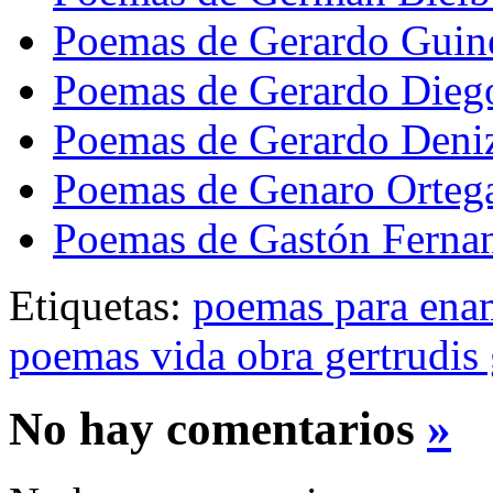
Poemas de Gerardo Guin
Poemas de Gerardo Dieg
Poemas de Gerardo Deni
Poemas de Genaro Ortega
Poemas de Gastón Ferna
Etiquetas:
poemas para ena
poemas vida obra gertrudis
No hay comentarios
»