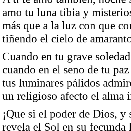
amo tu luna tibia y misterio
más que a la luz con que co
tiñendo el cielo de amaranto
Cuando en tu grave soledad 
cuando en el seno de tu paz
tus luminares pálidos admir
un religioso afecto el alma 
¡Que si el poder de Dios, y
revela el Sol en su fecunda 