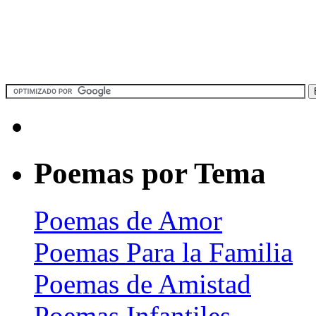
Poemas por Tema
Poemas de Amor
Poemas Para la Familia
Poemas de Amistad
Poemas Infantiles