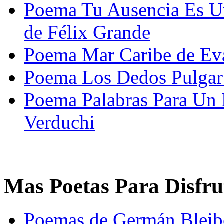
Poema Tu Ausencia Es 
de Félix Grande
Poema Mar Caribe de Ev
Poema Los Dedos Pulgar
Poema Palabras Para Un
Verduchi
Mas Poetas Para Disfru
Poemas de Germán Bleib