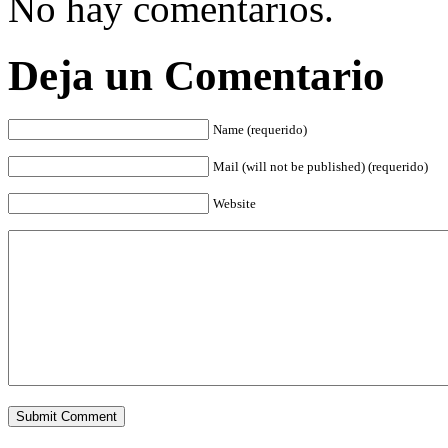
No hay comentarios.
Deja un Comentario
Name (requerido)
Mail (will not be published) (requerido)
Website