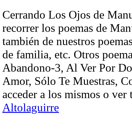
Cerrando Los Ojos de Manue
recorrer los poemas de Manu
también de nuestros poemas 
de familia, etc. Otros poem
Abandono-3, Al Ver Por D
Amor, Sólo Te Muestras, C
acceder a los mismos o ver 
Altolaguirre