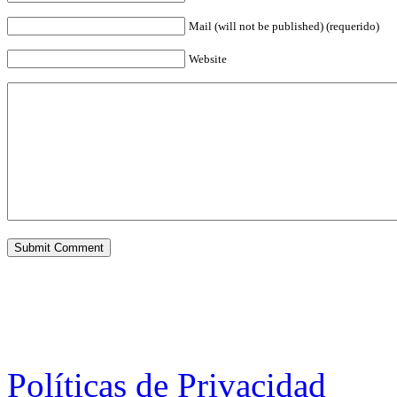
Mail (will not be published) (requerido)
Website
Políticas de Privacidad