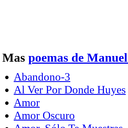
Mas
poemas de Manuel 
Abandono-3
Al Ver Por Donde Huyes
Amor
Amor Oscuro