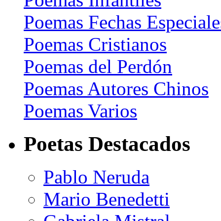
Poemas Fechas Especiale
Poemas Cristianos
Poemas del Perdón
Poemas Autores Chinos
Poemas Varios
Poetas Destacados
Pablo Neruda
Mario Benedetti