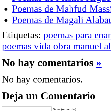
Poemas de Mahfud Mass
Poemas de Magali Alaba
Etiquetas:
poemas para ena
poemas vida obra manuel al
No hay comentarios
»
No hay comentarios.
Deja un Comentario
Name (requerido)