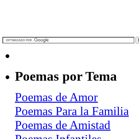
Poemas por Tema
Poemas de Amor
Poemas Para la Familia
Poemas de Amistad
Poemas Infantiles