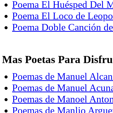
Poema El Huésped Del M
Poema El Loco de Leopo
Poema Doble Canción de
Mas Poetas Para Disfru
Poemas de Manuel Alcan
Poemas de Manuel Acun
Poemas de Manoel Anton
Poemas de Manlio Argue