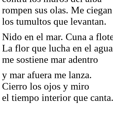
rompen sus olas. Me ciegan
los tumultos que levantan.
Nido en el mar. Cuna a flote
La flor que lucha en el agua
me sostiene mar adentro
y mar afuera me lanza.
Cierro los ojos y miro
el tiempo interior que canta