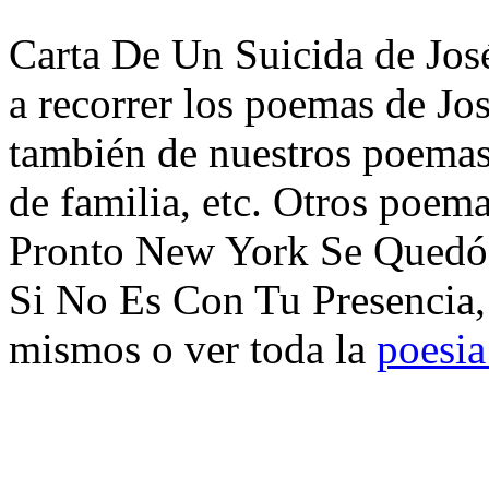
Carta De Un Suicida de Jos
a recorrer los poemas de Jo
también de nuestros poemas 
de familia, etc. Otros poem
Pronto New York Se Quedó 
Si No Es Con Tu Presencia,
mismos o ver toda la
poesia