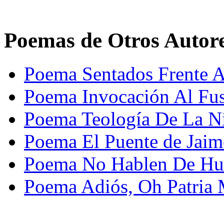
Poemas de Otros Autor
Poema Sentados Frente Al
Poema Invocación Al Fus
Poema Teología De La Ni
Poema El Puente de Jaim
Poema No Hablen De Hui
Poema Adiós, Oh Patria 