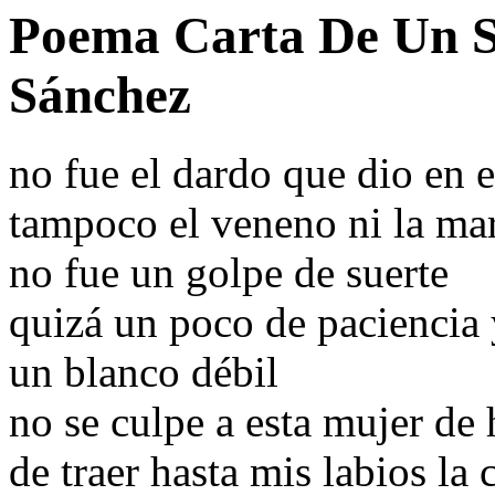
Poema Carta De Un S
Sánchez
no fue el dardo que dio en e
tampoco el veneno ni la mar
no fue un golpe de suerte
quizá un poco de paciencia 
un blanco débil
no se culpe a esta mujer de
de traer hasta mis labios la