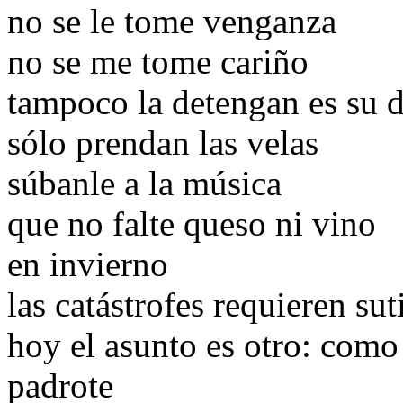
no se le tome venganza
no se me tome cariño
tampoco la detengan es su d
sólo prendan las velas
súbanle a la música
que no falte queso ni vino
en invierno
las catástrofes requieren sut
hoy el asunto es otro: como 
padrote