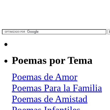
Poemas por Tema
Poemas de Amor
Poemas Para la Familia
Poemas de Amistad
Poemas Infantiles