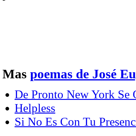
Mas
poemas de José Eu
De Pronto New York Se 
Helpless
Si No Es Con Tu Presenc