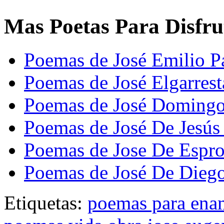
Mas Poetas Para Disfru
Poemas de José Emilio P
Poemas de José Elgarrest
Poemas de José Doming
Poemas de José De Jesús
Poemas de Jose De Espr
Poemas de José De Diego
Etiquetas:
poemas para ena