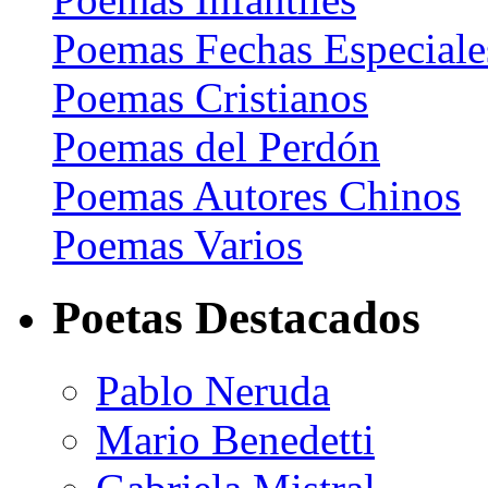
Poemas Fechas Especiale
Poemas Cristianos
Poemas del Perdón
Poemas Autores Chinos
Poemas Varios
Poetas Destacados
Pablo Neruda
Mario Benedetti