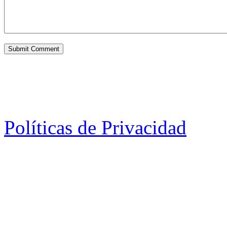
Políticas de Privacidad