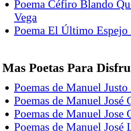
Poema Céfiro Blando Que
Vega
Poema El Último Espejo
Mas Poetas Para Disfru
Poemas de Manuel Justo
Poemas de Manuel José 
Poemas de Manuel Jose 
Poemas de Manuel José 