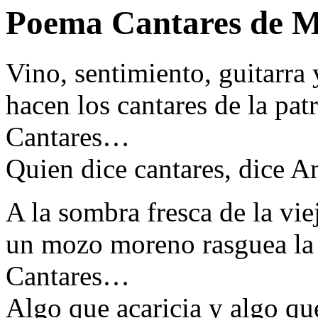
Poema Cantares de 
Vino, sentimiento, guitarra 
hacen los cantares de la pa
Cantares…
Quien dice cantares, dice A
A la sombra fresca de la vie
un mozo moreno rasguea la
Cantares…
Algo que acaricia y algo qu