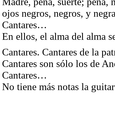
Madre, pena, suerte; pena, 
ojos negros, negros, y negra
Cantares…
En ellos, el alma del alma se
Cantares. Cantares de la pa
Cantares son sólo los de An
Cantares…
No tiene más notas la guitar