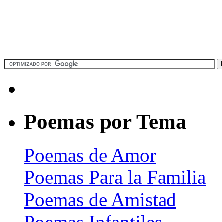
Poemas por Tema
Poemas de Amor
Poemas Para la Familia
Poemas de Amistad
Poemas Infantiles