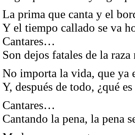
La prima que canta y el bo
Y el tiempo callado se va ho
Cantares…
Son dejos fatales de la raza
No importa la vida, que ya e
Y, después de todo, ¿qué es
Cantares…
Cantando la pena, la pena s