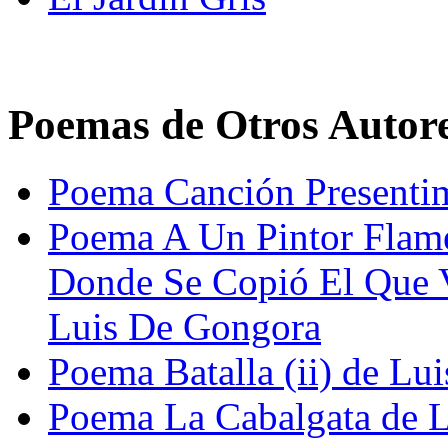
Poemas de Otros Autor
Poema Canción Presentim
Poema A Un Pintor Flame
Donde Se Copió El Que V
Luis De Gongora
Poema Batalla (ii) de Lu
Poema La Cabalgata de 