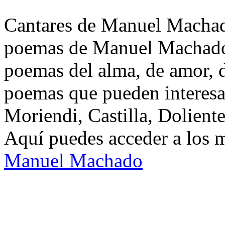
Cantares de Manuel Machado
poemas de Manuel Machado.
poemas del alma, de amor, de
poemas que pueden interesar
Moriendi, Castilla, Doliente
Aquí puedes acceder a los 
Manuel Machado