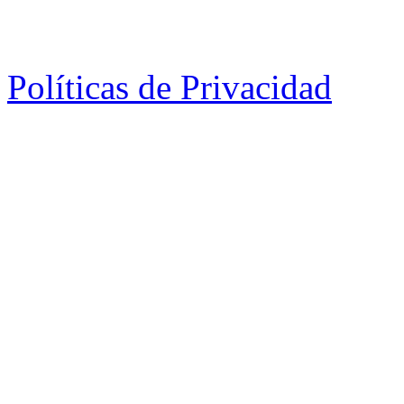
Políticas de Privacidad