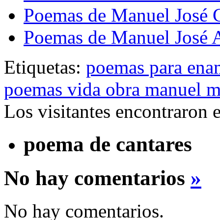
Poemas de Manuel José 
Poemas de Manuel José A
Etiquetas:
poemas para ena
poemas vida obra manuel 
Los visitantes encontraron 
poema de cantares
No hay comentarios
»
No hay comentarios.