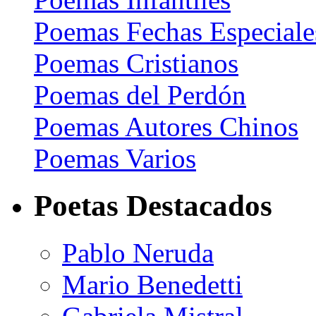
Poemas Fechas Especiale
Poemas Cristianos
Poemas del Perdón
Poemas Autores Chinos
Poemas Varios
Poetas Destacados
Pablo Neruda
Mario Benedetti