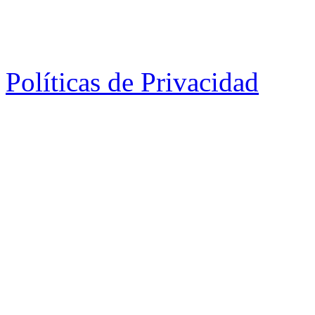
Políticas de Privacidad