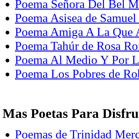
Poema Señora Del Bel Mi
Poema Asisea de Samuel
Poema Amiga A La Que
Poema Tahúr de Rosa Ro
Poema Al Medio Y Por La
Poema Los Pobres de Ro
Mas Poetas Para Disfru
Poemas de Trinidad Mer