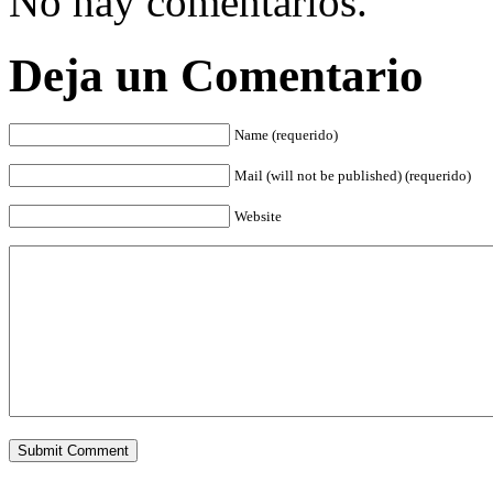
No hay comentarios.
Deja un Comentario
Name (requerido)
Mail (will not be published) (requerido)
Website