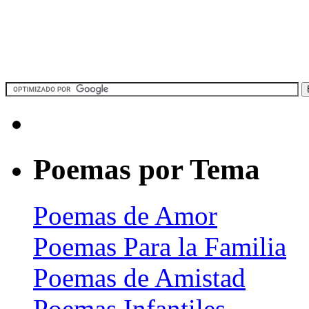
Poemas por Tema
Poemas de Amor
Poemas Para la Familia
Poemas de Amistad
Poemas Infantiles