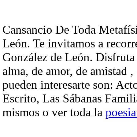
Cansancio De Toda Metafís
León. Te invitamos a recor
González de León. Disfruta
alma, de amor, de amistad ,
pueden interesarte son: Ac
Escrito, Las Sábanas Famili
mismos o ver toda la
poesi