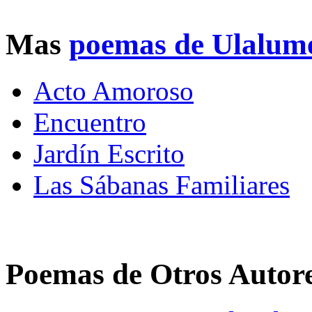
Mas
poemas de Ulalum
Acto Amoroso
Encuentro
Jardín Escrito
Las Sábanas Familiares
Poemas de Otros Autor