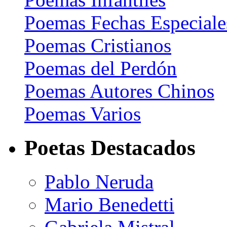
Poemas Fechas Especiale
Poemas Cristianos
Poemas del Perdón
Poemas Autores Chinos
Poemas Varios
Poetas Destacados
Pablo Neruda
Mario Benedetti