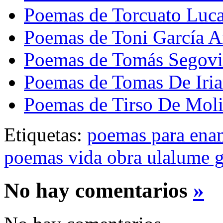
Poemas de Torcuato Luc
Poemas de Toni García A
Poemas de Tomás Segovi
Poemas de Tomas De Iria
Poemas de Tirso De Mol
Etiquetas:
poemas para ena
poemas vida obra ulalume g
No hay comentarios
»