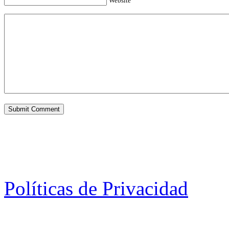
Website
Políticas de Privacidad