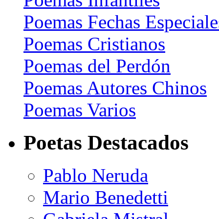
Poemas Fechas Especiale
Poemas Cristianos
Poemas del Perdón
Poemas Autores Chinos
Poemas Varios
Poetas Destacados
Pablo Neruda
Mario Benedetti