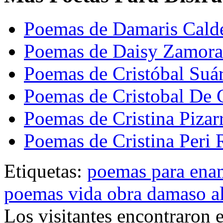
Poemas de Damaris Cald
Poemas de Daisy Zamora
Poemas de Cristóbal Suá
Poemas de Cristobal De C
Poemas de Cristina Pizar
Poemas de Cristina Peri 
Etiquetas:
poemas para ena
poemas vida obra damaso a
Los visitantes encontraron 