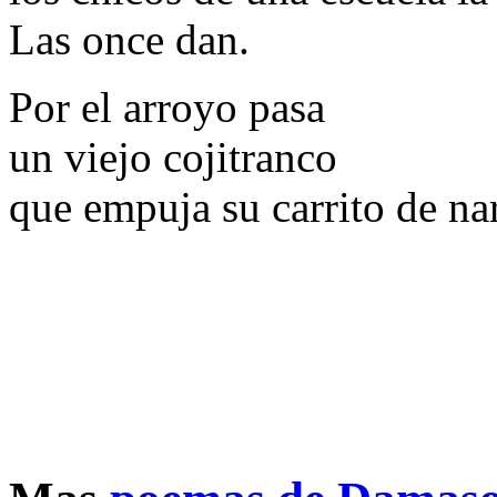
Las once dan.
Por el arroyo pasa
un viejo cojitranco
que empuja su carrito de na