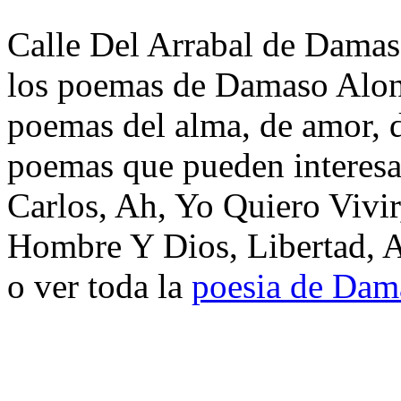
Calle Del Arrabal de Damas
los poemas de Damaso Alons
poemas del alma, de amor, de
poemas que pueden interes
Carlos, Ah, Yo Quiero Vivir
Hombre Y Dios, Libertad, A
o ver toda la
poesia de Dam