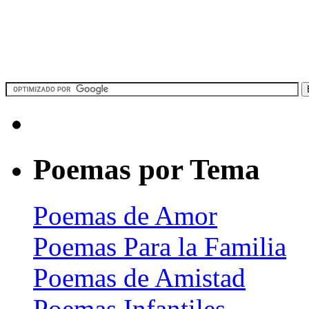
Poemas por Tema
Poemas de Amor
Poemas Para la Familia
Poemas de Amistad
Poemas Infantiles