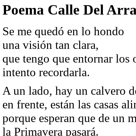
Poema Calle Del Arr
Se me quedó en lo hondo
una visión tan clara,
que tengo que entornar los 
intento recordarla.
A un lado, hay un calvero d
en frente, están las casas al
porque esperan que de un 
la Primavera pasará.