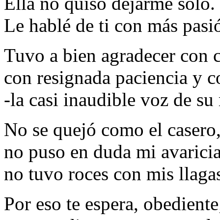
Ella no quiso dejarme solo.
Le hablé de ti con más pasió
Tuvo a bien agradecer con 
con resignada paciencia y c
-la casi inaudible voz de su
No se quejó como el casero
no puso en duda mi avaricia
no tuvo roces con mis llaga
Por eso te espera, obediente