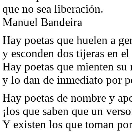
que no sea liberación.
Manuel Bandeira
Hay poetas que huelen a ge
y esconden dos tijeras en el 
Hay poetas que mienten su
y lo dan de inmediato por 
Hay poetas de nombre y ape
¡los que saben que un verso
Y existen los que toman por