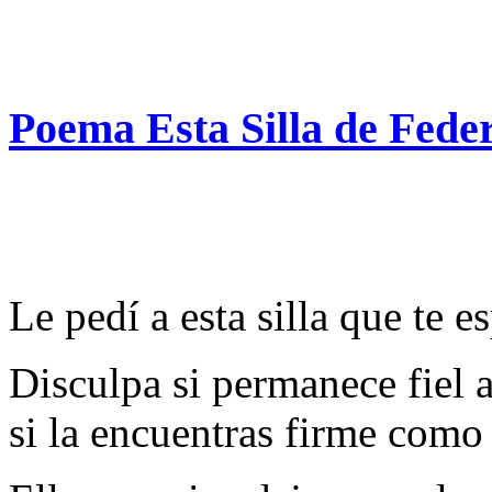
Poema Esta Silla de Fede
Le pedí a esta silla que te e
Disculpa si permanece fiel a
si la encuentras firme como