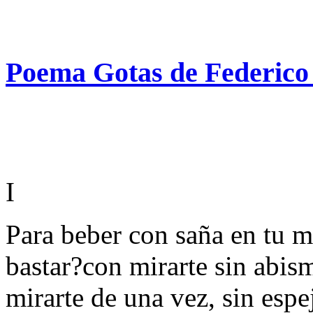
Poema Gotas de Federico
I
Para beber con saña en tu m
bastar?con mirarte sin abis
mirarte de una vez, sin espe