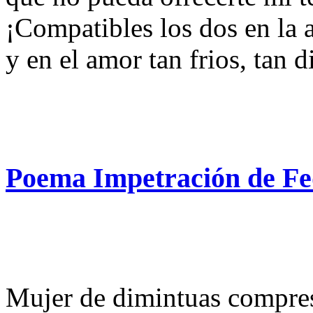
¡Compatibles los dos en la 
y en el amor tan frios, tan d
Poema Impetración de Fe
Mujer de dimintuas compre