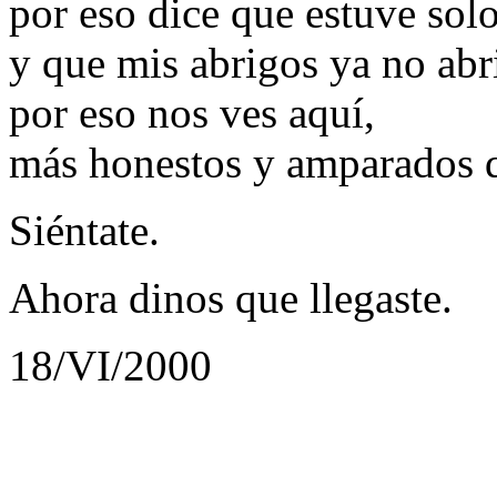
por eso dice que estuve sol
y que mis abrigos ya no abr
por eso nos ves aquí,
más honestos y amparados q
Siéntate.
Ahora dinos que llegaste.
18/VI/2000