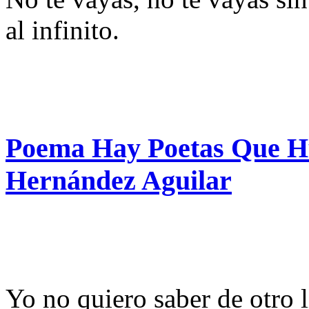
al infinito.
Poema Hay Poetas Que H
Hernández Aguilar
Yo no quiero saber de otro 