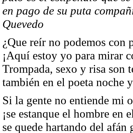
en pago de su puta compañ
Quevedo
¿Que reír no podemos con 
¡Aquí estoy yo para mirar c
Trompada, sexo y risa son t
también en el poeta noche y
Si la gente no entiende mi o
¡se estanque el hombre en e
se quede hartando del afán 