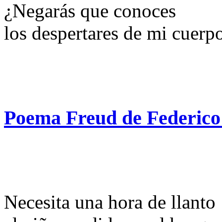
¿Negarás que conoces
los despertares de mi cuerp
Poema Freud de Federico
Necesita una hora de llanto