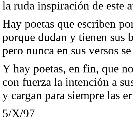
la ruda inspiración de este
Hay poetas que escriben po
porque dudan y tienen sus b
pero nunca en sus versos se
Y hay poetas, en fin, que n
con fuerza la intención a su
y cargan para siempre las er
5/X/97