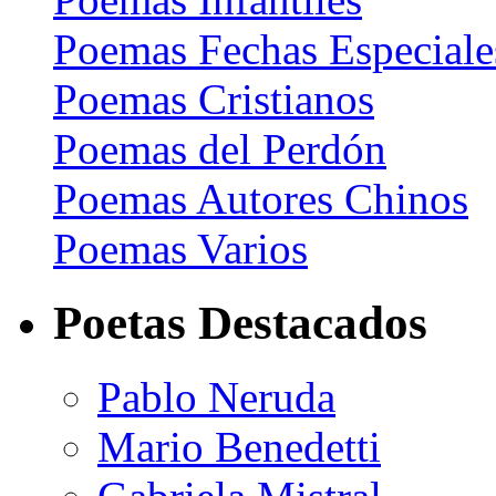
Poemas Fechas Especiale
Poemas Cristianos
Poemas del Perdón
Poemas Autores Chinos
Poemas Varios
Poetas Destacados
Pablo Neruda
Mario Benedetti