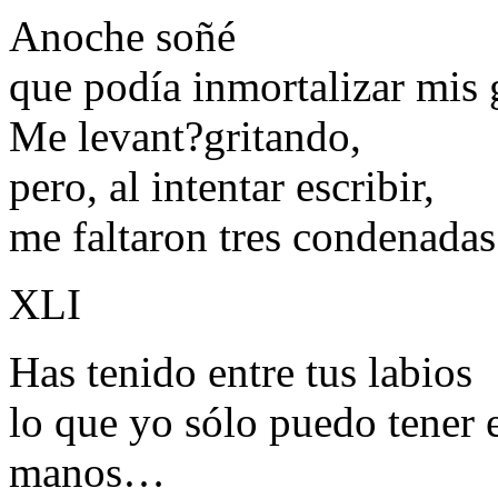
Anoche soñé
que podía inmortalizar mis g
Me levant?gritando,
pero, al intentar escribir,
me faltaron tres condenadas
XLI
Has tenido entre tus labios
lo que yo sólo puedo tener 
manos…