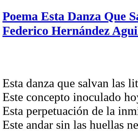
Poema Esta Danza Que Sa
Federico Hernández Agui
Esta danza que salvan las li
Este concepto inoculado ho
Esta perpetuación de la inm
Este andar sin las huellas n