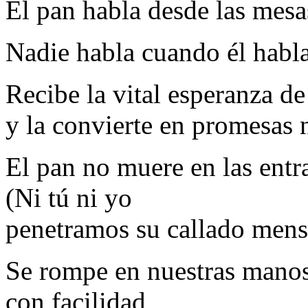
El pan habla desde las mesa
Nadie habla cuando él habla
Recibe la vital esperanza de
y la convierte en promesas 
El pan no muere en las entr
(Ni tú ni yo
penetramos su callado mens
Se rompe en nuestras mano
con facilidad,