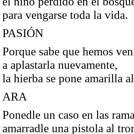
el niño perdido en el bosqu
para vengarse toda la vida.
PASIÓN
Porque sabe que hemos ven
a aplastarla nuevamente,
la hierba se pone amarilla a
ARA
Ponedle un caso en las rama
amarradle una pistola al tro