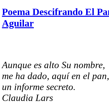
Poema Descifrando El Pa
Aguilar
Aunque es alto Su nombre,
me ha dado, aquí en el pan
un informe secreto.
Claudia Lars