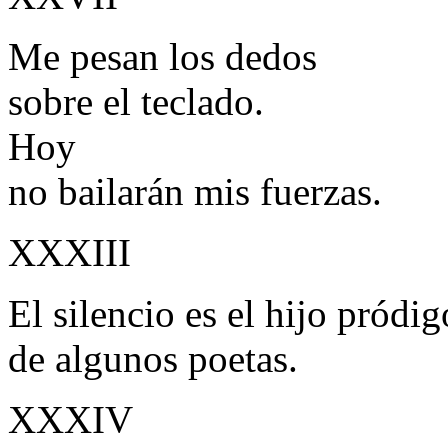
Me pesan los dedos
sobre el teclado.
Hoy
no bailarán mis fuerzas.
XXXIII
El silencio es el hijo pródig
de algunos poetas.
XXXIV