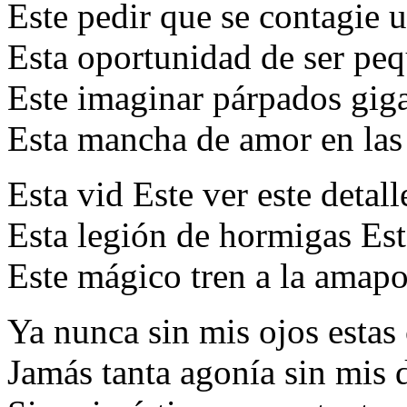
Este pedir que se contagie u
Esta oportunidad de ser pe
Este imaginar párpados gig
Esta mancha de amor en las 
Esta vid Este ver este detall
Esta legión de hormigas Est
Este mágico tren a la amapo
Ya nunca sin mis ojos estas
Jamás tanta agonía sin mis 