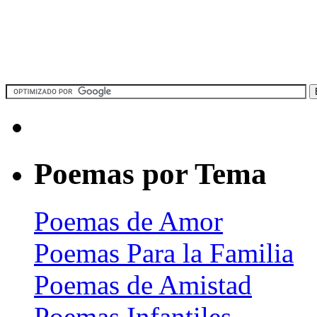
Poemas por Tema
Poemas de Amor
Poemas Para la Familia
Poemas de Amistad
Poemas Infantiles