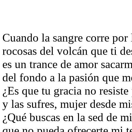
Cuando la sangre corre por 
rocosas del volcán que ti de
es un trance de amor sacar
del fondo a la pasión que m
¿Es que tu gracia no resiste
y las sufres, mujer desde mi
¿Qué buscas en la sed de mi
que no pueda ofrecerte mi t