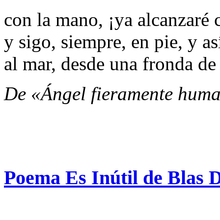
con la mano, ¡ya alcanzaré 
y sigo, siempre, en pie, y a
al mar, desde una fronda de 
De «Ángel fieramente hum
Poema Es Inútil de Blas 