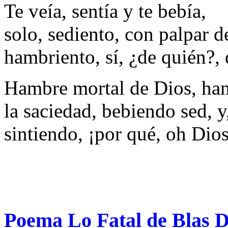
Te veía, sentía y te bebía,
solo, sediento, con palpar d
hambriento, sí, ¿de quién?, 
Hambre mortal de Dios, ham
la saciedad, bebiendo sed, y
sintiendo, ¡por qué, oh Dios
Poema Lo Fatal de Blas 