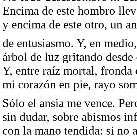
Encima de este hombro llevo
y encima de este otro, un a
de entusiasmo. Y, en medio,
árbol de luz gritando desde 
Y, entre raíz mortal, fronda
mi corazón en pie, rayo som
Sólo el ansia me vence. Pe
sin dudar, sobre abismos inf
con la mano tendida: si no 