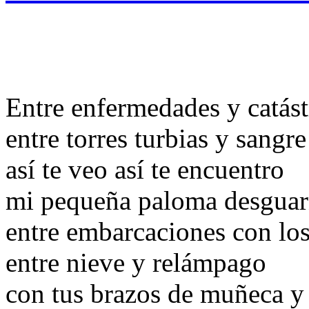
Entre enfermedades y catást
entre torres turbias y sangre
así te veo así te encuentro
mi pequeña paloma desguar
entre embarcaciones con lo
entre nieve y relámpago
con tus brazos de muñeca y