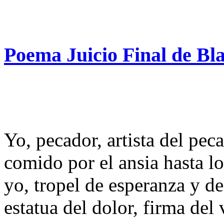
Poema Juicio Final de Bl
Yo, pecador, artista del pec
comido por el ansia hasta lo
yo, tropel de esperanza y de
estatua del dolor, firma del 