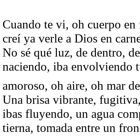
Cuando te vi, oh cuerpo en 
creí ya verle a Dios en carn
No sé qué luz, de dentro, de
naciendo, iba envolviendo 
amoroso, oh aire, oh mar d
Una brisa vibrante, fugitiva
ibas fluyendo, un agua com
tierna, tomada entre un fro