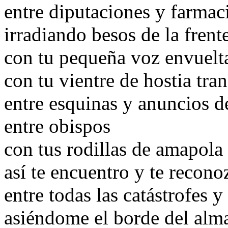
entre diputaciones y farmac
irradiando besos de la frent
con tu pequeña voz envuelt
con tu vientre de hostia tra
entre esquinas y anuncios d
entre obispos
con tus rodillas de amapola
así te encuentro y te recono
entre todas las catástrofes y
asiéndome el borde del alm