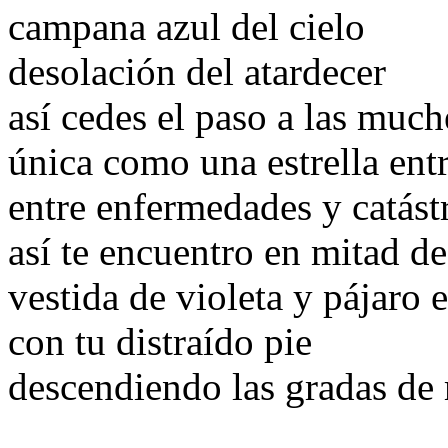
campana azul del cielo
desolación del atardecer
así cedes el paso a las mu
única como una estrella entr
entre enfermedades y catást
así te encuentro en mitad de
vestida de violeta y pájaro 
con tu distraído pie
descendiendo las gradas de 