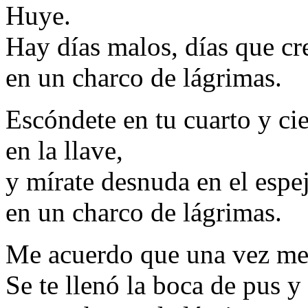
Huye.
Hay días malos, días que cr
en un charco de lágrimas.
Escóndete en tu cuarto y ci
en la llave,
y mírate desnuda en el espe
en un charco de lágrimas.
Me acuerdo que una vez me 
Se te llenó la boca de pus y 