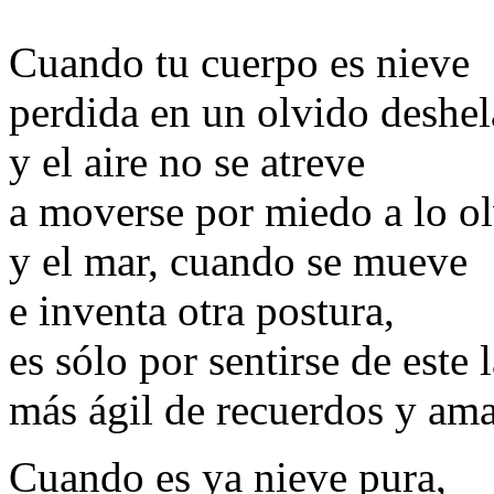
Cuando tu cuerpo es nieve
perdida en un olvido deshel
y el aire no se atreve
a moverse por miedo a lo o
y el mar, cuando se mueve
e inventa otra postura,
es sólo por sentirse de este 
más ágil de recuerdos y ama
Cuando es ya nieve pura,