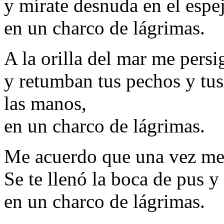
y mírate desnuda en el espe
en un charco de lágrimas.
A la orilla del mar me persi
y retumban tus pechos y tu
las manos,
en un charco de lágrimas.
Me acuerdo que una vez me 
Se te llenó la boca de pus y 
en un charco de lágrimas.