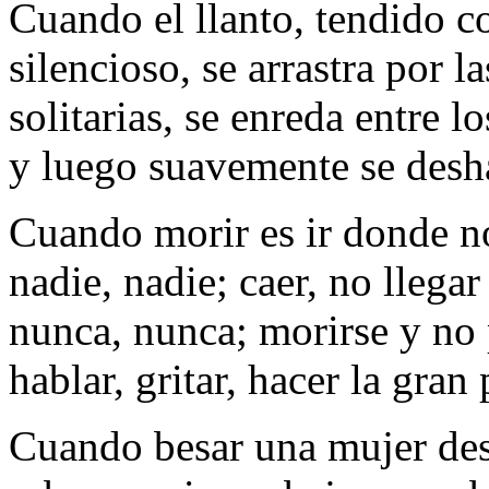
Cuando el llanto, tendido c
silencioso, se arrastra por la
solitarias, se enreda entre lo
y luego suavemente se desh
Cuando morir es ir donde n
nadie, nadie; caer, no llegar
nunca, nunca; morirse y no
hablar, gritar, hacer la gran
Cuando besar una mujer de