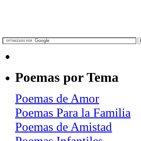
Poemas por Tema
Poemas de Amor
Poemas Para la Familia
Poemas de Amistad
Poemas Infantiles