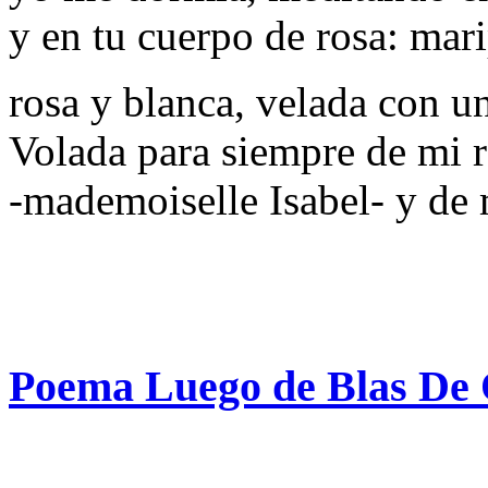
y en tu cuerpo de rosa: mar
rosa y blanca, velada con un
Volada para siempre de mi 
-mademoiselle Isabel- y de 
Poema Luego de Blas De 