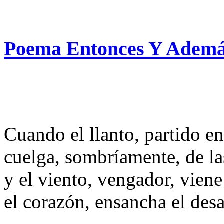
Poema Entonces Y Además
Cuando el llanto, partido e
cuelga, sombríamente, de l
y el viento, vengador, viene 
el corazón, ensancha el des