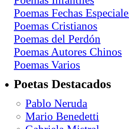
Poemas Fechas Especiale
Poemas Cristianos
Poemas del Perdón
Poemas Autores Chinos
Poemas Varios
Poetas Destacados
Pablo Neruda
Mario Benedetti