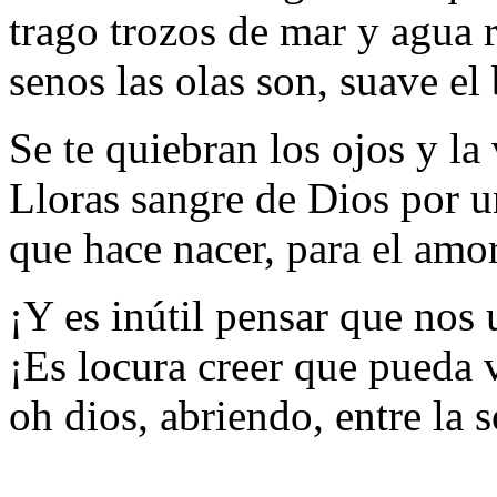
trago trozos de mar y agua 
senos las olas son, suave el
Se te quiebran los ojos y la 
Lloras sangre de Dios por u
que hace nacer, para el amor
¡Y es inútil pensar que nos
¡Es locura creer que pueda v
oh dios, abriendo, entre la 