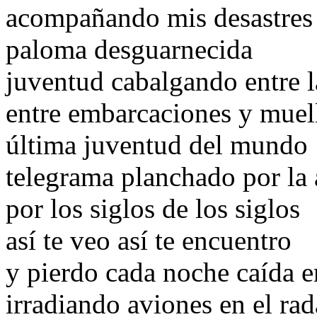
acompañando mis desastres 
paloma desguarnecida
juventud cabalgando entre 
entre embarcaciones y muel
última juventud del mundo
telegrama planchado por la 
por los siglos de los siglos
así te veo así te encuentro
y pierdo cada noche caída e
irradiando aviones en el rad