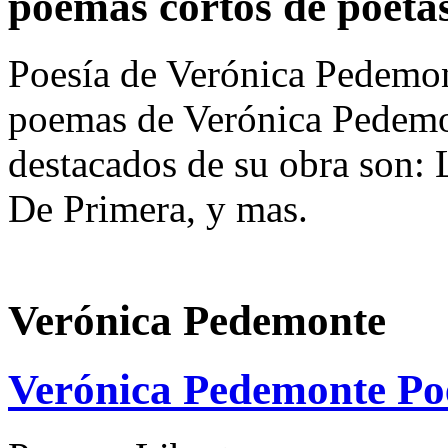
poemas cortos de poeta
Poesía de Verónica Pedemon
poemas de Verónica Pedem
destacados de su obra son: 
De Primera, y mas.
Verónica Pedemonte
Verónica Pedemonte Po