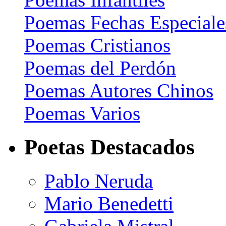
Poemas Fechas Especiale
Poemas Cristianos
Poemas del Perdón
Poemas Autores Chinos
Poemas Varios
Poetas Destacados
Pablo Neruda
Mario Benedetti