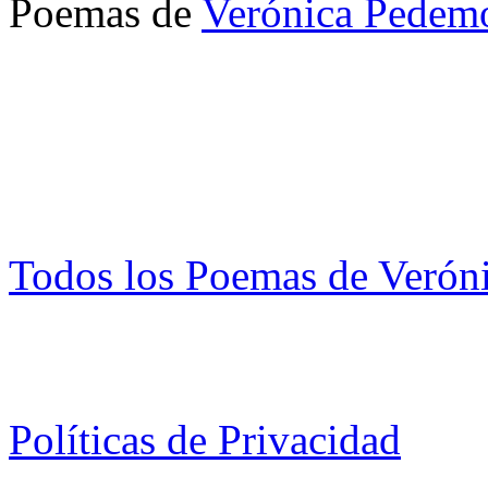
Poemas de
Verónica Pedem
Todos los Poemas de Verón
Políticas de Privacidad