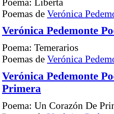
Poema: Liberta
Poemas de
Verónica Pedem
Verónica Pedemonte P
Poema: Temerarios
Poemas de
Verónica Pedem
Verónica Pedemonte P
Primera
Poema: Un Corazón De Pri