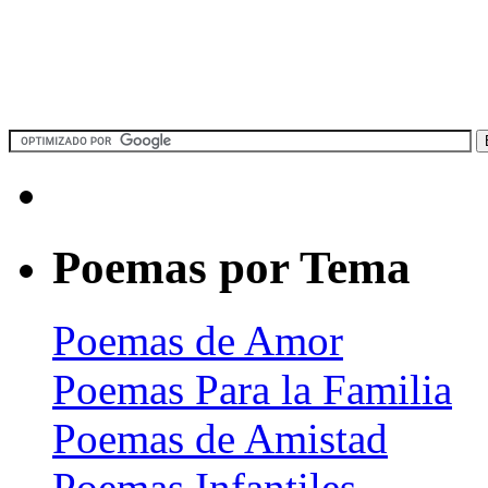
Poemas por Tema
Poemas de Amor
Poemas Para la Familia
Poemas de Amistad
Poemas Infantiles