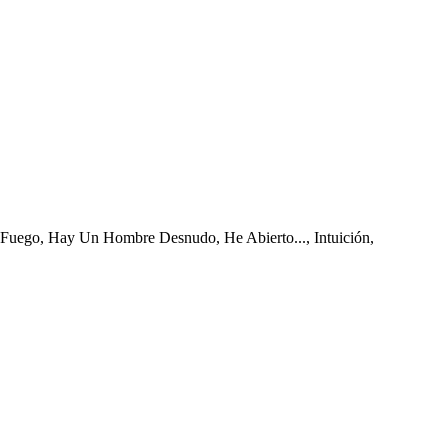
: Fuego, Hay Un Hombre Desnudo, He Abierto..., Intuición,