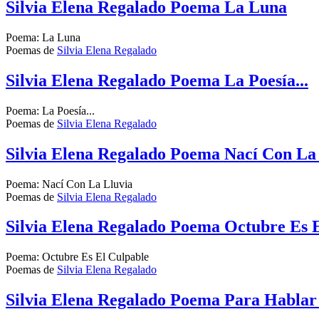
Silvia Elena Regalado Poema La Luna
Poema: La Luna
Poemas de
Silvia Elena Regalado
Silvia Elena Regalado Poema La Poesía...
Poema: La Poesía...
Poemas de
Silvia Elena Regalado
Silvia Elena Regalado Poema Nací Con La
Poema: Nací Con La Lluvia
Poemas de
Silvia Elena Regalado
Silvia Elena Regalado Poema Octubre Es 
Poema: Octubre Es El Culpable
Poemas de
Silvia Elena Regalado
Silvia Elena Regalado Poema Para Habla