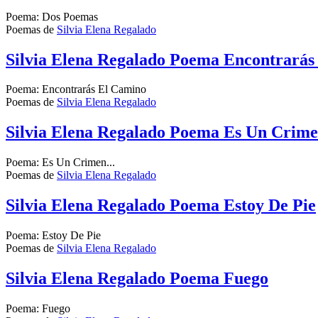
Poema: Dos Poemas
Poemas de
Silvia Elena Regalado
Silvia Elena Regalado Poema Encontrarás
Poema: Encontrarás El Camino
Poemas de
Silvia Elena Regalado
Silvia Elena Regalado Poema Es Un Crimen
Poema: Es Un Crimen...
Poemas de
Silvia Elena Regalado
Silvia Elena Regalado Poema Estoy De Pie
Poema: Estoy De Pie
Poemas de
Silvia Elena Regalado
Silvia Elena Regalado Poema Fuego
Poema: Fuego