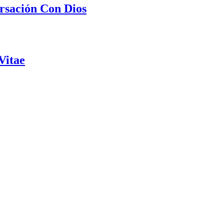
rsación Con Dios
Vitae