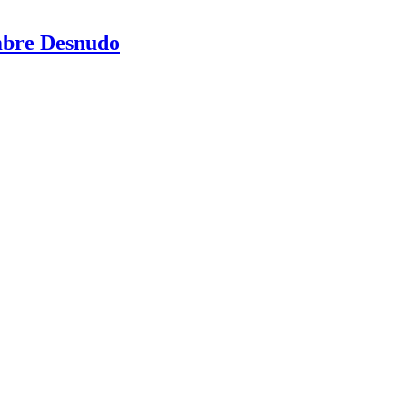
mbre Desnudo