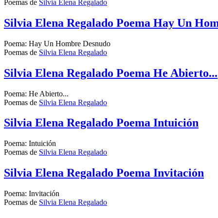
Poemas de
Silvia Elena Regalado
Silvia Elena Regalado Poema Hay Un Ho
Poema: Hay Un Hombre Desnudo
Poemas de
Silvia Elena Regalado
Silvia Elena Regalado Poema He Abierto...
Poema: He Abierto...
Poemas de
Silvia Elena Regalado
Silvia Elena Regalado Poema Intuición
Poema: Intuición
Poemas de
Silvia Elena Regalado
Silvia Elena Regalado Poema Invitación
Poema: Invitación
Poemas de
Silvia Elena Regalado