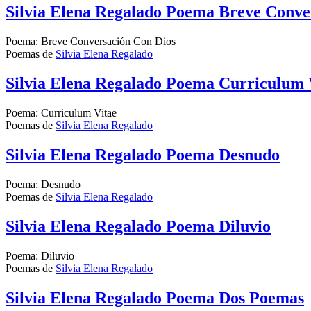
Silvia Elena Regalado Poema Breve Conve
Poema: Breve Conversación Con Dios
Poemas de
Silvia Elena Regalado
Silvia Elena Regalado Poema Curriculum 
Poema: Curriculum Vitae
Poemas de
Silvia Elena Regalado
Silvia Elena Regalado Poema Desnudo
Poema: Desnudo
Poemas de
Silvia Elena Regalado
Silvia Elena Regalado Poema Diluvio
Poema: Diluvio
Poemas de
Silvia Elena Regalado
Silvia Elena Regalado Poema Dos Poemas