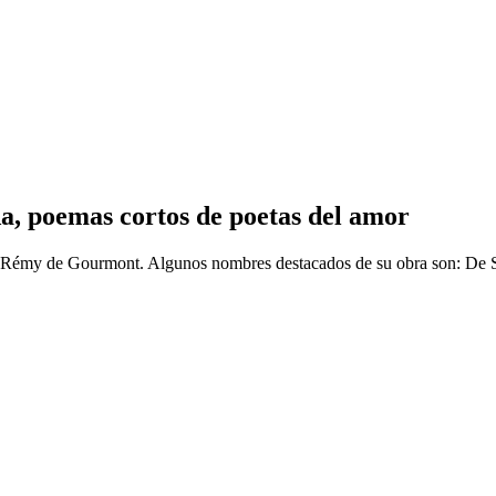
­a, poemas cortos de poetas del amor
Rémy de Gourmont. Algunos nombres destacados de su obra son: De Si