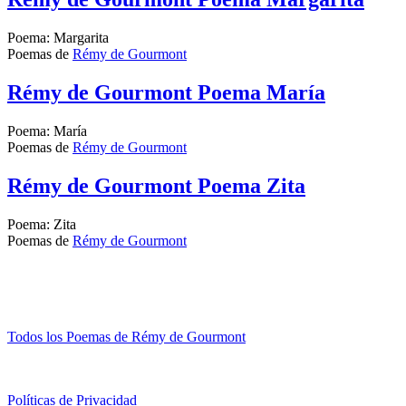
Poema: Margarita
Poemas de
Rémy de Gourmont
Rémy de Gourmont Poema María
Poema: María
Poemas de
Rémy de Gourmont
Rémy de Gourmont Poema Zita
Poema: Zita
Poemas de
Rémy de Gourmont
Todos los Poemas de Rémy de Gourmont
Políticas de Privacidad