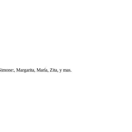
mone:, Margarita, María, Zita, y mas.