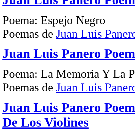
Poema: Espejo Negro
Poemas de
Juan Luis Paner
Juan Luis Panero Poem
Poema: La Memoria Y La P
Poemas de
Juan Luis Paner
Juan Luis Panero Poe
De Los Violines