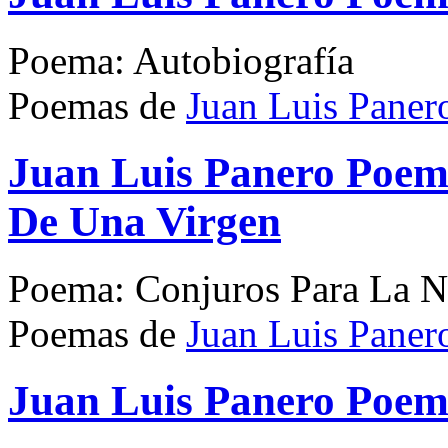
Poema: Autobiografía
Poemas de
Juan Luis Paner
Juan Luis Panero Poem
De Una Virgen
Poema: Conjuros Para La 
Poemas de
Juan Luis Paner
Juan Luis Panero Poem