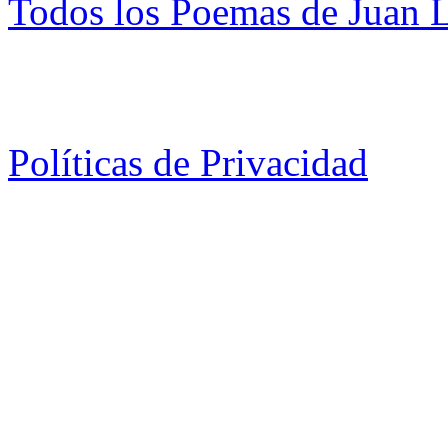
Todos los Poemas de Juan 
Políticas de Privacidad