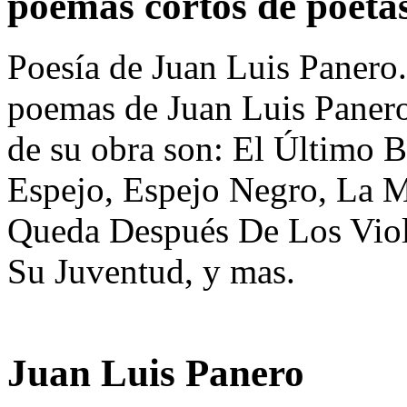
poemas cortos de poeta
Poesía de Juan Luis Panero.
poemas de Juan Luis Paner
de su obra son: El Último B
Espejo, Espejo Negro, La 
Queda Después De Los Viol
Su Juventud, y mas.
Juan Luis Panero