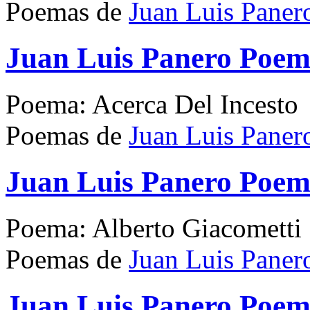
Poemas de
Juan Luis Paner
Juan Luis Panero Poema
Poema: Acerca Del Incesto
Poemas de
Juan Luis Paner
Juan Luis Panero Poem
Poema: Alberto Giacometti
Poemas de
Juan Luis Paner
Juan Luis Panero Poem