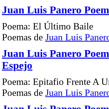
Juan Luis Panero Poema
Poema: El Último Baile
Poemas de
Juan Luis Paner
Juan Luis Panero Poema
Espejo
Poema: Epitafio Frente A U
Poemas de
Juan Luis Paner
Juan Luis Panero Poem