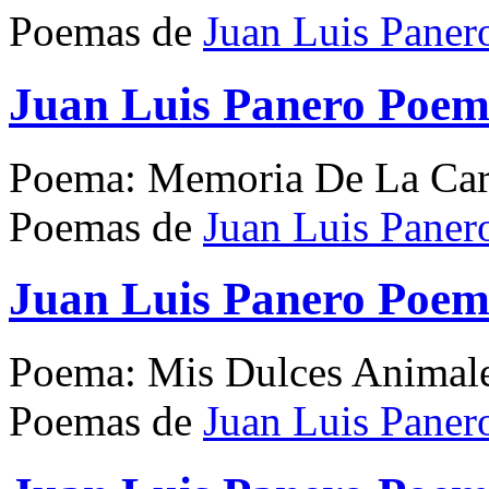
Poemas de
Juan Luis Paner
Juan Luis Panero Poe
Poema: Memoria De La Ca
Poemas de
Juan Luis Paner
Juan Luis Panero Poem
Poema: Mis Dulces Animal
Poemas de
Juan Luis Paner