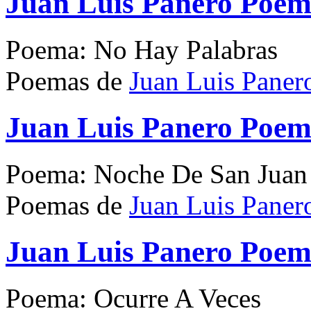
Juan Luis Panero Poem
Poema: No Hay Palabras
Poemas de
Juan Luis Paner
Juan Luis Panero Poem
Poema: Noche De San Juan
Poemas de
Juan Luis Paner
Juan Luis Panero Poem
Poema: Ocurre A Veces