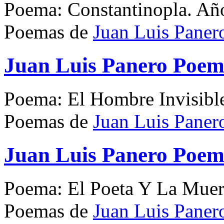
Poema: Constantinopla. Añ
Poemas de
Juan Luis Paner
Juan Luis Panero Poem
Poema: El Hombre Invisibl
Poemas de
Juan Luis Paner
Juan Luis Panero Poem
Poema: El Poeta Y La Muer
Poemas de
Juan Luis Paner