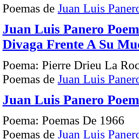
Poemas de
Juan Luis Paner
Juan Luis Panero Poema
Divaga Frente A Su Mu
Poema: Pierre Drieu La Roc
Poemas de
Juan Luis Paner
Juan Luis Panero Poe
Poema: Poemas De 1966
Poemas de
Juan Luis Paner