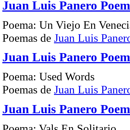
Juan Luis Panero Poem
Poema: Un Viejo En Veneci
Poemas de
Juan Luis Paner
Juan Luis Panero Poe
Poema: Used Words
Poemas de
Juan Luis Paner
Juan Luis Panero Poema
Poema: Vals En Solitario