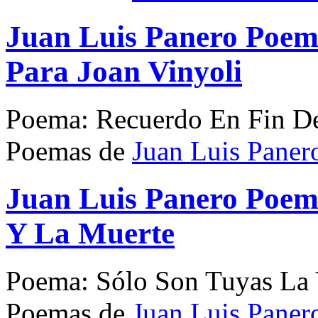
Juan Luis Panero Poem
Para Joan Vinyoli
Poema: Recuerdo En Fin De
Poemas de
Juan Luis Paner
Juan Luis Panero Poem
Y La Muerte
Poema: Sólo Son Tuyas La
Poemas de
Juan Luis Paner