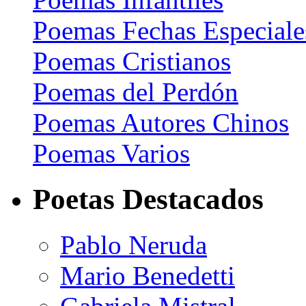
Poemas Fechas Especiale
Poemas Cristianos
Poemas del Perdón
Poemas Autores Chinos
Poemas Varios
Poetas Destacados
Pablo Neruda
Mario Benedetti