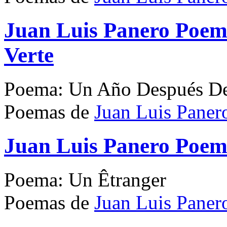
Juan Luis Panero Poem
Verte
Poema: Un Año Después De
Poemas de
Juan Luis Paner
Juan Luis Panero Poem
Poema: Un Êtranger
Poemas de
Juan Luis Paner