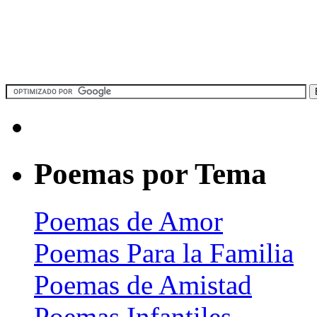
Poemas por Tema
Poemas de Amor
Poemas Para la Familia
Poemas de Amistad
Poemas Infantiles