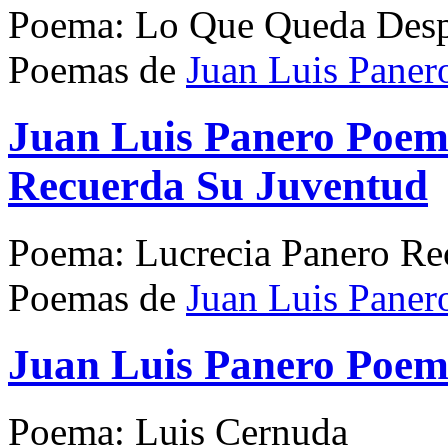
Poema: Lo Que Queda Desp
Poemas de
Juan Luis Paner
Juan Luis Panero Poem
Recuerda Su Juventud
Poema: Lucrecia Panero Re
Poemas de
Juan Luis Paner
Juan Luis Panero Poem
Poema: Luis Cernuda