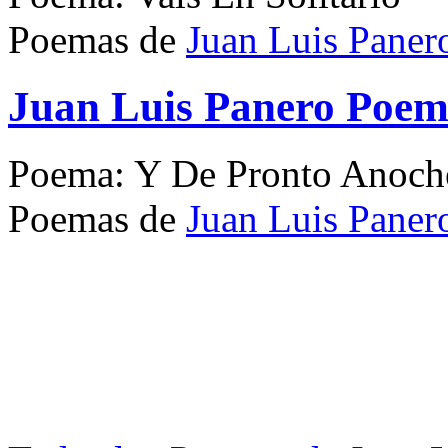
Poemas de
Juan Luis Paner
Juan Luis Panero Poem
Poema: Y De Pronto Anoch
Poemas de
Juan Luis Paner