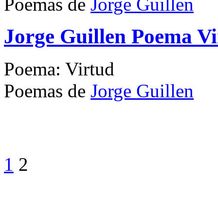
Poemas de
Jorge Guillen
Jorge Guillen Poema Vi
Poema: Virtud
Poemas de
Jorge Guillen
1
2