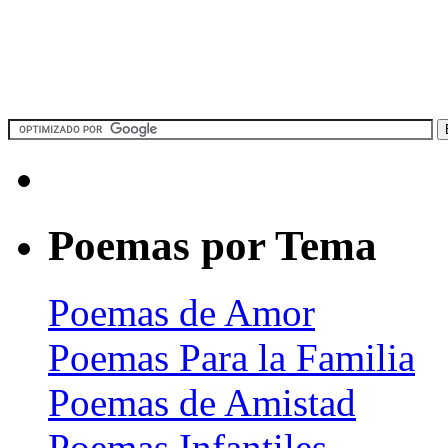
Poemas por Tema
Poemas de Amor
Poemas Para la Familia
Poemas de Amistad
Poemas Infantiles