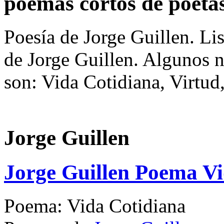
poemas cortos de poeta
Poesía de Jorge Guillen. Li
de Jorge Guillen. Algunos 
son: Vida Cotidiana, Virtud
Jorge Guillen
Jorge Guillen Poema Vi
Poema: Vida Cotidiana