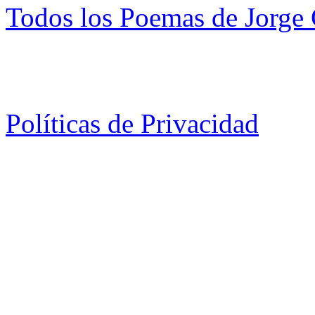
Todos los Poemas de Jorge 
Políticas de Privacidad