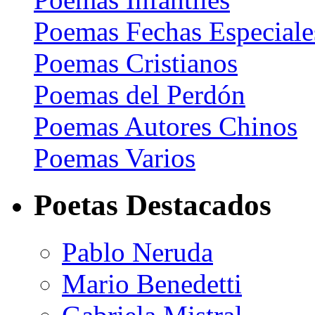
Poemas Fechas Especiale
Poemas Cristianos
Poemas del Perdón
Poemas Autores Chinos
Poemas Varios
Poetas Destacados
Pablo Neruda
Mario Benedetti