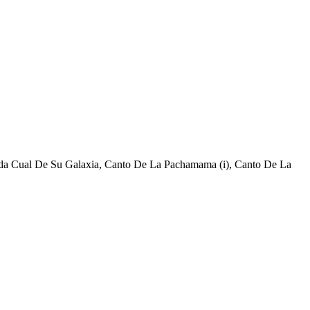
 Cada Cual De Su Galaxia, Canto De La Pachamama (i), Canto De La