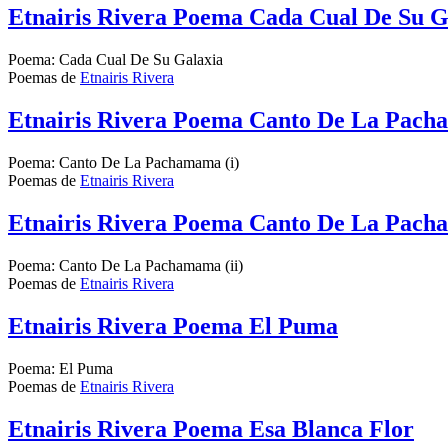
Etnairis Rivera Poema Cada Cual De Su G
Poema: Cada Cual De Su Galaxia
Poemas de
Etnairis Rivera
Etnairis Rivera Poema Canto De La Pach
Poema: Canto De La Pachamama (i)
Poemas de
Etnairis Rivera
Etnairis Rivera Poema Canto De La Pacha
Poema: Canto De La Pachamama (ii)
Poemas de
Etnairis Rivera
Etnairis Rivera Poema El Puma
Poema: El Puma
Poemas de
Etnairis Rivera
Etnairis Rivera Poema Esa Blanca Flor