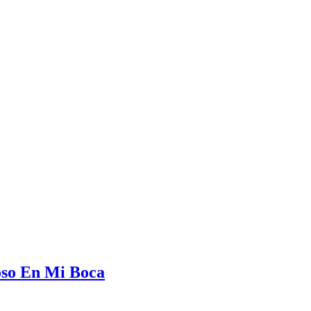
so En Mi Boca