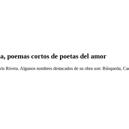
­a, poemas cortos de poetas del amor
nairis Rivera. Algunos nombres destacados de su obra son: Búsqueda,