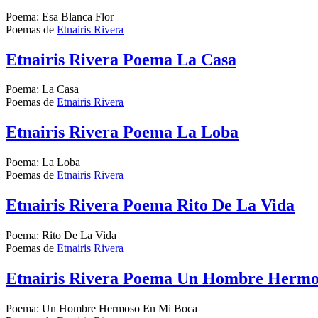
Poema: Esa Blanca Flor
Poemas de
Etnairis Rivera
Etnairis Rivera Poema La Casa
Poema: La Casa
Poemas de
Etnairis Rivera
Etnairis Rivera Poema La Loba
Poema: La Loba
Poemas de
Etnairis Rivera
Etnairis Rivera Poema Rito De La Vida
Poema: Rito De La Vida
Poemas de
Etnairis Rivera
Etnairis Rivera Poema Un Hombre Hermo
Poema: Un Hombre Hermoso En Mi Boca