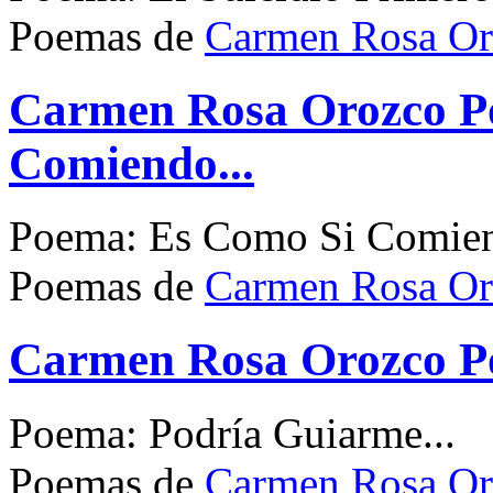
Poemas de
Carmen Rosa Or
Carmen Rosa Orozco P
Comiendo...
Poema: Es Como Si Comien
Poemas de
Carmen Rosa Or
Carmen Rosa Orozco Po
Poema: Podría Guiarme...
Poemas de
Carmen Rosa Or