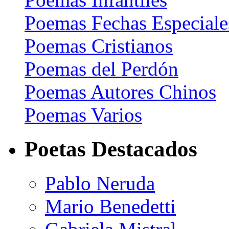
Poemas Fechas Especiale
Poemas Cristianos
Poemas del Perdón
Poemas Autores Chinos
Poemas Varios
Poetas Destacados
Pablo Neruda
Mario Benedetti