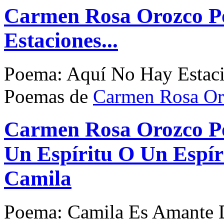
Carmen Rosa Orozco P
Estaciones...
Poema: Aquí No Hay Estaci
Poemas de
Carmen Rosa Or
Carmen Rosa Orozco P
Un Espíritu O Un Espí
Camila
Poema: Camila Es Amante D