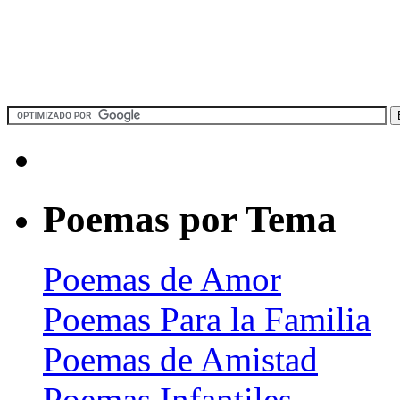
Poemas por Tema
Poemas de Amor
Poemas Para la Familia
Poemas de Amistad
Poemas Infantiles