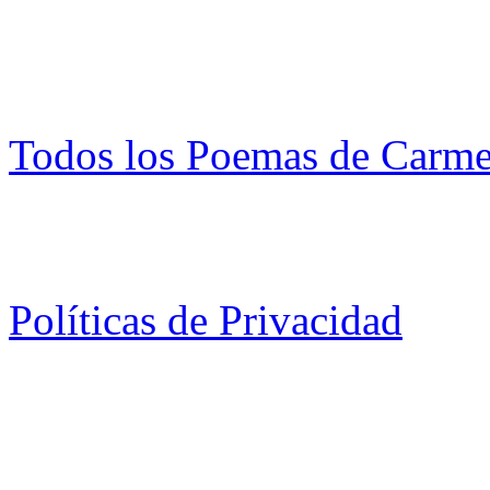
Todos los Poemas de Carm
Políticas de Privacidad