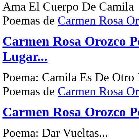
Ama El Cuerpo De Camila
Poemas de
Carmen Rosa Or
Carmen Rosa Orozco P
Lugar...
Poema: Camila Es De Otro L
Poemas de
Carmen Rosa Or
Carmen Rosa Orozco Po
Poema: Dar Vueltas...