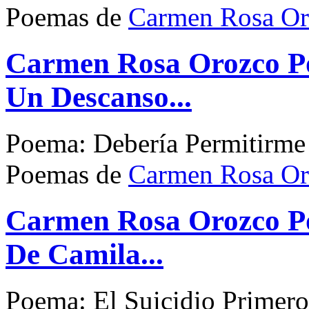
Poemas de
Carmen Rosa Or
Carmen Rosa Orozco P
Un Descanso...
Poema: Debería Permitirme
Poemas de
Carmen Rosa Or
Carmen Rosa Orozco Po
De Camila...
Poema: El Suicidio Primero