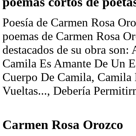
poemas cortos de poeta
Poesía de Carmen Rosa Oroz
poemas de Carmen Rosa Or
destacados de su obra son: 
Camila Es Amante De Un Es
Cuerpo De Camila, Camila E
Vueltas..., Debería Permiti
Carmen Rosa Orozco