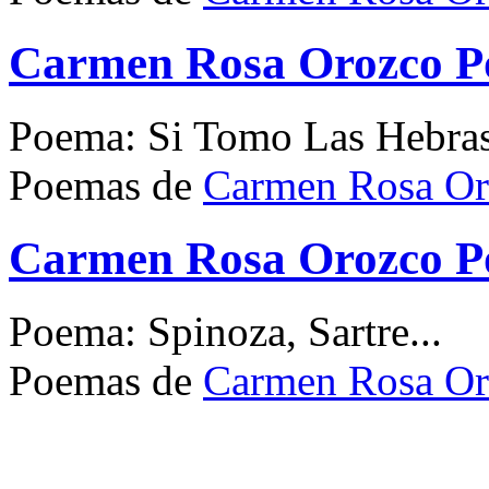
Carmen Rosa Orozco Po
Poema: Si Tomo Las Hebras
Poemas de
Carmen Rosa Or
Carmen Rosa Orozco Po
Poema: Spinoza, Sartre...
Poemas de
Carmen Rosa Or