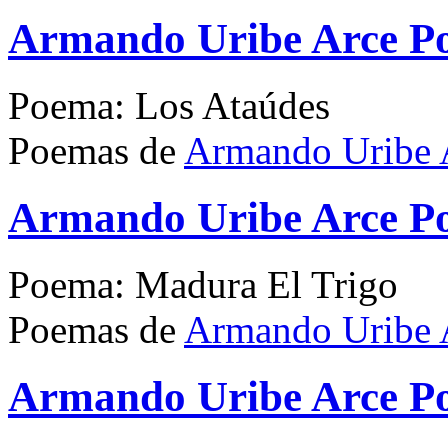
Armando Uribe Arce P
Poema: Los Ataúdes
Poemas de
Armando Uribe 
Armando Uribe Arce P
Poema: Madura El Trigo
Poemas de
Armando Uribe 
Armando Uribe Arce P