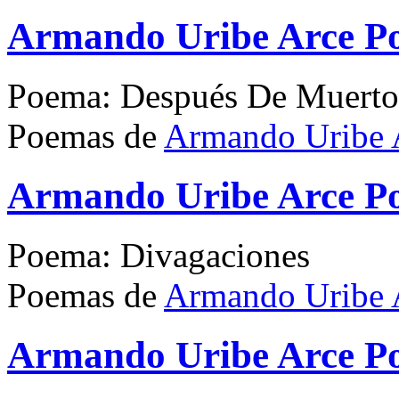
Armando Uribe Arce P
Poema: Después De Muerto
Poemas de
Armando Uribe 
Armando Uribe Arce P
Poema: Divagaciones
Poemas de
Armando Uribe 
Armando Uribe Arce P