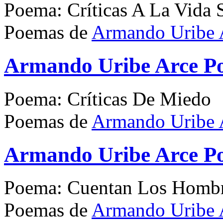
Poema: Críticas A La Vida 
Poemas de
Armando Uribe 
Armando Uribe Arce Po
Poema: Críticas De Miedo
Poemas de
Armando Uribe 
Armando Uribe Arce P
Poema: Cuentan Los Homb
Poemas de
Armando Uribe 