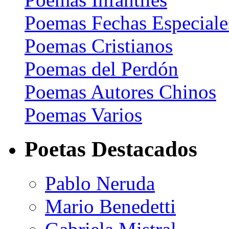
Poemas Fechas Especiale
Poemas Cristianos
Poemas del Perdón
Poemas Autores Chinos
Poemas Varios
Poetas Destacados
Pablo Neruda
Mario Benedetti