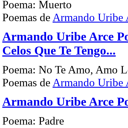
Poema: Muerto
Poemas de
Armando Uribe 
Armando Uribe Arce P
Celos Que Te Tengo...
Poema: No Te Amo, Amo Lo
Poemas de
Armando Uribe 
Armando Uribe Arce P
Poema: Padre