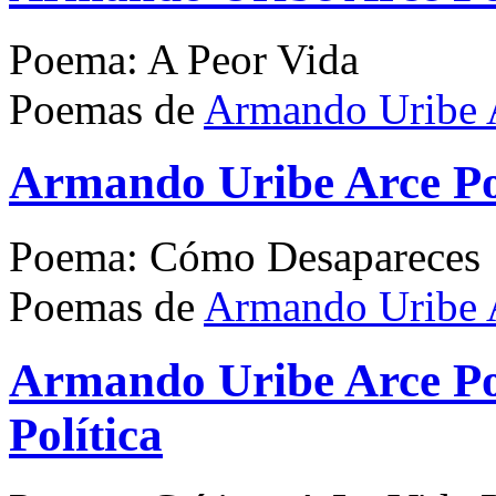
Poema: A Peor Vida
Poemas de
Armando Uribe 
Armando Uribe Arce P
Poema: Cómo Desapareces
Poemas de
Armando Uribe 
Armando Uribe Arce Po
Política