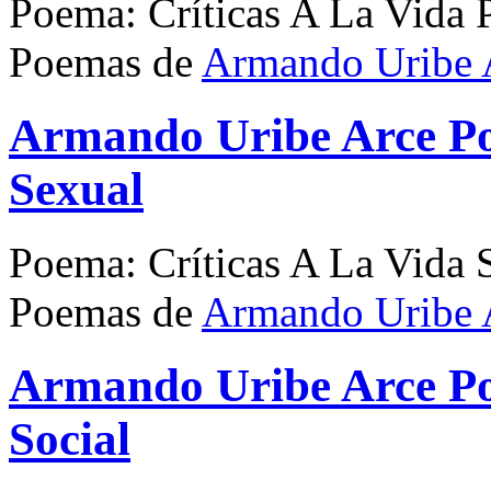
Poema: Críticas A La Vida P
Poemas de
Armando Uribe 
Armando Uribe Arce Po
Sexual
Poema: Críticas A La Vida 
Poemas de
Armando Uribe 
Armando Uribe Arce Po
Social