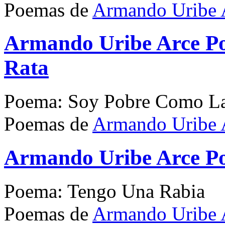
Poemas de
Armando Uribe 
Armando Uribe Arce P
Rata
Poema: Soy Pobre Como La
Poemas de
Armando Uribe 
Armando Uribe Arce P
Poema: Tengo Una Rabia
Poemas de
Armando Uribe 