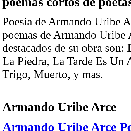
poemas cortos de poeta
Poesía de Armando Uribe Ar
poemas de Armando Uribe 
destacados de su obra son
La Piedra, La Tarde Es Un
Trigo, Muerto, y mas.
Armando Uribe Arce
Armando Uribe Arce P