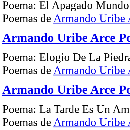
Poema: El Apagado Mundo
Poemas de
Armando Uribe 
Armando Uribe Arce Po
Poema: Elogio De La Piedr
Poemas de
Armando Uribe 
Armando Uribe Arce P
Poema: La Tarde Es Un Am
Poemas de
Armando Uribe 