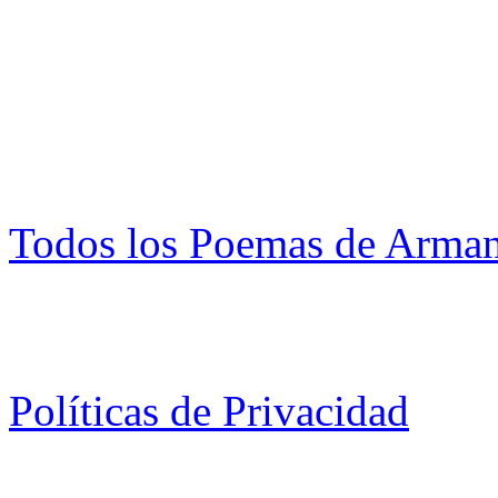
Todos los Poemas de Arman
Políticas de Privacidad