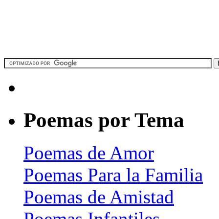
Poemas por Tema
Poemas de Amor
Poemas Para la Familia
Poemas de Amistad
Poemas Infantiles